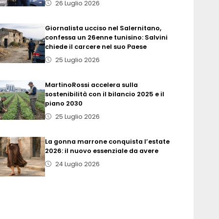
26 Luglio 2026
Giornalista ucciso nel Salernitano,
confessa un 26enne tunisino: Salvini
chiede il carcere nel suo Paese
25 Luglio 2026
MartinoRossi accelera sulla
sostenibilità con il bilancio 2025 e il
piano 2030
25 Luglio 2026
La gonna marrone conquista l’estate
2026: il nuovo essenziale da avere
24 Luglio 2026