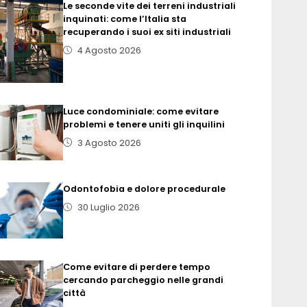
Le seconde vite dei terreni industriali
inquinati: come l’Italia sta
recuperando i suoi ex siti industriali
4 Agosto 2026
Luce condominiale: come evitare
problemi e tenere uniti gli inquilini
3 Agosto 2026
Odontofobia e dolore procedurale
30 Luglio 2026
Come evitare di perdere tempo
cercando parcheggio nelle grandi
città