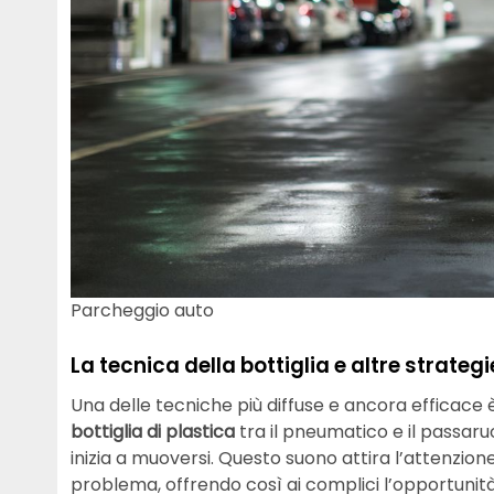
Parcheggio auto
La tecnica della bottiglia e altre strategi
Una delle tecniche più diffuse e ancora efficace 
bottiglia di plastica
tra il pneumatico e il passa
inizia a muoversi. Questo suono attira l’attenzion
problema, offrendo così ai complici l’opportunità d