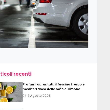
ticoli recenti
Profumi agrumati: il fascino fresco e
mediterraneo delle note al limone
7 Agosto 2026