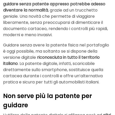
guidare senza patente appresso potrebbe adesso
diventare la normalità
, grazie ad un trucchetto
geniale. Una novità che permette di viaggiare
liberamente, senza preoccuparsi di dimenticare il
documento cartaceo, rendendo i controlli più rapidi,
moderni e meno invasivi.
Guidare senza avere la patente fisica nel portafoglio
è oggi possibile, ma soltanto se si dispone della
versione digitale
riconosciuta in tutto il territorio
italiano
. La patente digitale, infatti, scaricabile
direttamente sullo smartphone, sostituisce quella
cartacea durante i controlli e offre un’alternativa
pratica e sicura per tutti gli automobilisti italiani.
Non serve più la patente per
guidare