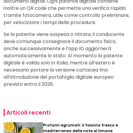
documenti digitali. Ogni patente digitale contiene
inoltre un QR code che permette una verifica rapida
tramite fotocamera, utile come controllo preliminare,
per velocizzare i tempi delle procedure.
Se la patente viene sospesa o ritirata, il conducente
deve comunque consegnare il documento fisico,
anche successivamente e l’app IO aggiornerà
automaticamente lo stato. Al momento la patente
digitale è valida solo in Italia, mentre all’estero è
necessario portare la versione cartacea fino
all’introduzione del portafoglio digitale europeo
previsto entro il 2026.
Articoli recenti
Profumi agrumati: il fascino fresco e
mediterraneo delle note al limone