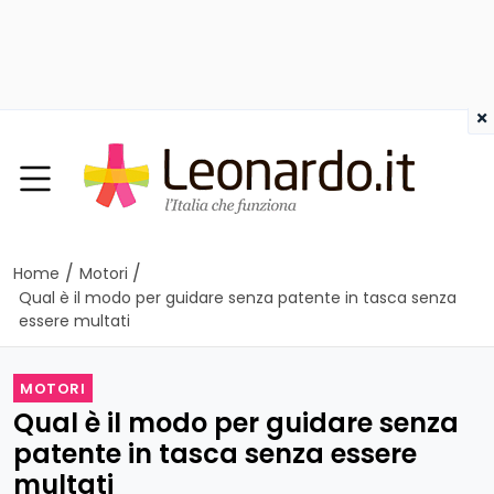
×
/
/
Home
Motori
Qual è il modo per guidare senza patente in tasca senza
essere multati
MOTORI
Qual è il modo per guidare senza
patente in tasca senza essere
multati