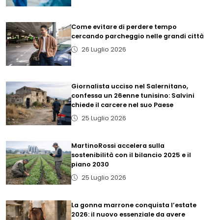
Come evitare di perdere tempo
cercando parcheggio nelle grandi città
26 Luglio 2026
Giornalista ucciso nel Salernitano,
confessa un 26enne tunisino: Salvini
chiede il carcere nel suo Paese
25 Luglio 2026
MartinoRossi accelera sulla
sostenibilità con il bilancio 2025 e il
piano 2030
25 Luglio 2026
La gonna marrone conquista l’estate
2026: il nuovo essenziale da avere