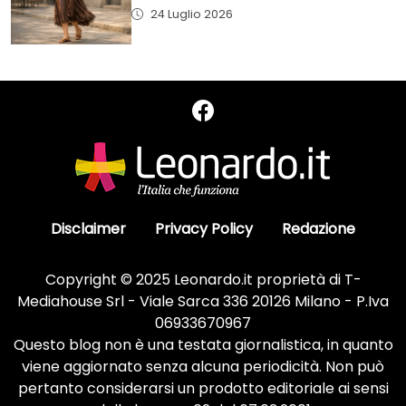
24 Luglio 2026
Disclaimer
Privacy Policy
Redazione
Copyright © 2025 Leonardo.it proprietà di T-
Mediahouse Srl - Viale Sarca 336 20126 Milano - P.Iva
06933670967
Questo blog non è una testata giornalistica, in quanto
viene aggiornato senza alcuna periodicità. Non può
pertanto considerarsi un prodotto editoriale ai sensi