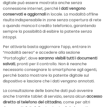
digitale può essere mostrata anche senza
connessione internet, perché
i dati vengono
conservati e aggiornali
in locale. La modalità offline
risulta indispensabile in zone senza copertura di rete
o quando manca il credito telefonico, garantendo
sempre la possibilità di esibire la patente senza
intoppi.
Per attivarla basta aggiornare l’app, entrare in
“modalità aereo” e accedere alla sezione
“Portafoglio”, dove
saranno visibili tutti i documenti
salvati
, pronti per il controllo. Non è neanche
necessario consegnare lo smartphone agli agenti,
perché basta mostrare la patente digitale sul
dispositivo e lasciare che i dati vengano annotati.
La consultazione delle banche dati può avvenire
anche tramite tablet di servizio, senza alcun
accesso
diretto al telefono del cittadino
, come per altri