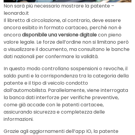
Non sarà più necessario mostrare la patente –
leonardo.it
Il libretto di circolazione, al contrario, deve essere
ancora esibito in formato cartaceo, perché non è
ancora
disponibile una versione digitale
con pieno
valore legale. Le forze dell’ordine non si limitano però
a visualizzare il documento, ma consultano le banche
dati nazionali per confermare la validità.
In questo modo controllano sospensioni o revoche, il
saldo punti e la corrispondenza tra la categoria della
patente e il tipo di veicolo condotto
dall’automobilista. Parallelamente, viene interrogata
la banca dati interforze per verifiche preventive,
come già accade con le patenti cartacee,
assicurando sicurezza e completezza delle
informazioni.
Grazie agli aggiornamenti dell’app IO, la patente