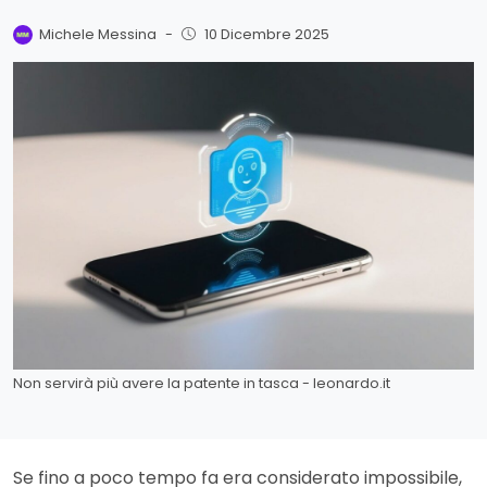
Michele Messina
-
10 Dicembre 2025
Non servirà più avere la patente in tasca - leonardo.it
Se fino a poco tempo fa era considerato impossibile,