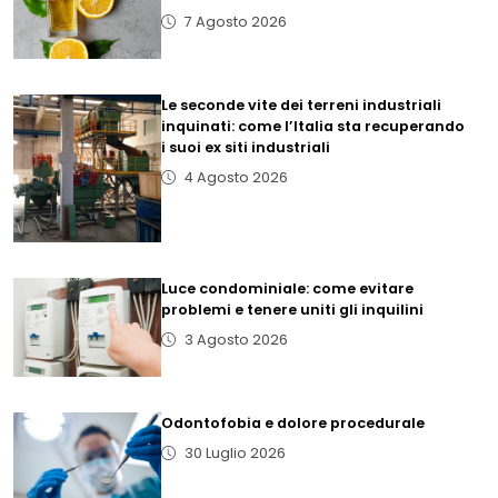
7 Agosto 2026
Le seconde vite dei terreni industriali
inquinati: come l’Italia sta recuperando
i suoi ex siti industriali
4 Agosto 2026
Luce condominiale: come evitare
problemi e tenere uniti gli inquilini
3 Agosto 2026
Odontofobia e dolore procedurale
30 Luglio 2026