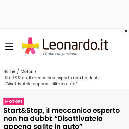
×
/
/
Home
Motori
Start&Stop, il meccanico esperto non ha dubbi:
“Disattivatelo appena salite in auto”
MOTORI
Start&Stop, il meccanico esperto
non ha dubbi: “Disattivatelo
appena salite in auto”