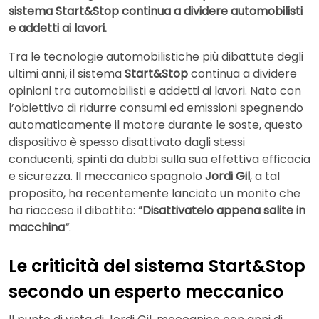
sistema Start&Stop continua a dividere automobilisti
e addetti ai lavori.
Tra le tecnologie automobilistiche più dibattute degli
ultimi anni, il sistema
Start&Stop
continua a dividere
opinioni tra automobilisti e addetti ai lavori. Nato con
l’obiettivo di ridurre consumi ed emissioni spegnendo
automaticamente il motore durante le soste, questo
dispositivo è spesso disattivato dagli stessi
conducenti, spinti da dubbi sulla sua effettiva efficacia
e sicurezza. Il meccanico spagnolo
Jordi Gil
, a tal
proposito, ha recentemente lanciato un monito che
ha riacceso il dibattito:
“Disattivatelo appena salite in
macchina”
.
Le criticità del sistema Start&Stop
secondo un esperto meccanico