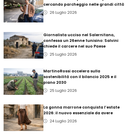
cercando parcheggio nelle grandi città
26 Luglio 2026
Giornalista ucciso nel Salernitano,
confessa un 26enne tunisino: Salvini
chiede il carcere nel suo Paese
25 Luglio 2026
MartinoRossi accelera sulla
sostenibilità con il bilancio 2025 e il
piano 2030
25 Luglio 2026
La gonna marrone conquista l’estate
2026: il nuovo essenziale da avere
24 Luglio 2026