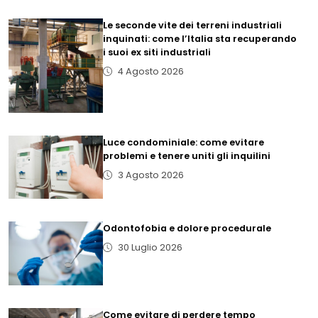
Le seconde vite dei terreni industriali
inquinati: come l’Italia sta recuperando
i suoi ex siti industriali
4 Agosto 2026
Luce condominiale: come evitare
problemi e tenere uniti gli inquilini
3 Agosto 2026
Odontofobia e dolore procedurale
30 Luglio 2026
Come evitare di perdere tempo