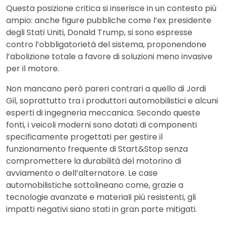
Questa posizione critica si inserisce in un contesto più
ampio: anche figure pubbliche come l’ex presidente
degli Stati Uniti, Donald Trump, si sono espresse
contro l’obbligatorietà del sistema, proponendone
l’abolizione totale a favore di soluzioni meno invasive
per il motore.
Non mancano però pareri contrari a quello di Jordi
Gil, soprattutto tra i produttori automobilistici e alcuni
esperti di ingegneria meccanica. Secondo queste
fonti, i veicoli moderni sono dotati di componenti
specificamente progettati per gestire il
funzionamento frequente di Start&Stop senza
compromettere la durabilità del motorino di
avviamento o dell’alternatore. Le case
automobilistiche sottolineano come, grazie a
tecnologie avanzate e materiali più resistenti, gli
impatti negativi siano stati in gran parte mitigati.