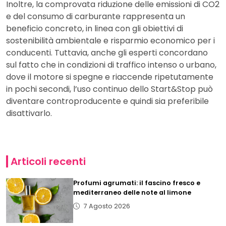
Inoltre, la comprovata riduzione delle emissioni di CO2
e del consumo di carburante rappresenta un
beneficio concreto, in linea con gli obiettivi di
sostenibilità ambientale e risparmio economico per i
conducenti. Tuttavia, anche gli esperti concordano
sul fatto che in condizioni di traffico intenso o urbano,
dove il motore si spegne e riaccende ripetutamente
in pochi secondi, l’uso continuo dello Start&Stop può
diventare controproducente e quindi sia preferibile
disattivarlo.
Articoli recenti
Profumi agrumati: il fascino fresco e
mediterraneo delle note al limone
7 Agosto 2026