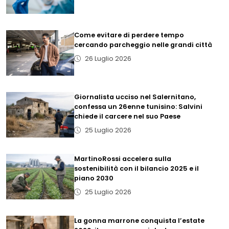
Come evitare di perdere tempo
cercando parcheggio nelle grandi città
26 Luglio 2026
Giornalista ucciso nel Salernitano,
confessa un 26enne tunisino: Salvini
chiede il carcere nel suo Paese
25 Luglio 2026
MartinoRossi accelera sulla
sostenibilità con il bilancio 2025 e il
piano 2030
25 Luglio 2026
La gonna marrone conquista l’estate