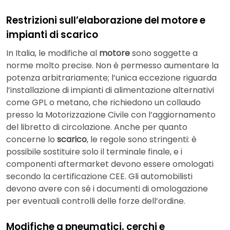
Restrizioni sull’elaborazione del motore e
impianti di scarico
In Italia, le modifiche al
motore
sono soggette a
norme molto precise. Non è permesso aumentare la
potenza arbitrariamente; l’unica eccezione riguarda
l’installazione di impianti di alimentazione alternativi
come GPL o metano, che richiedono un collaudo
presso la Motorizzazione Civile con l’aggiornamento
del libretto di circolazione. Anche per quanto
concerne lo
scarico
, le regole sono stringenti: è
possibile sostituire solo il terminale finale, e i
componenti aftermarket devono essere omologati
secondo la certificazione CEE. Gli automobilisti
devono avere con sé i documenti di omologazione
per eventuali controlli delle forze dell’ordine.
Modifiche a pneumatici, cerchi e