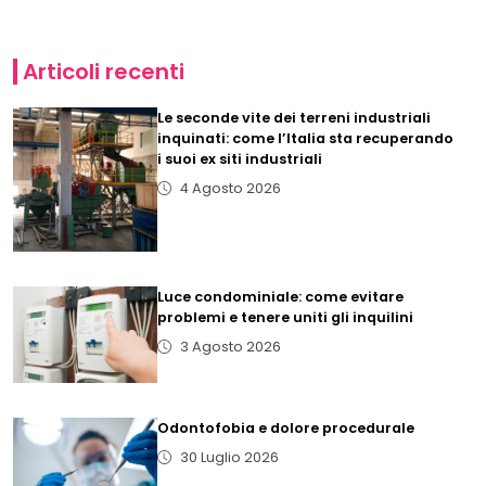
Articoli recenti
Le seconde vite dei terreni industriali
inquinati: come l’Italia sta recuperando
i suoi ex siti industriali
4 Agosto 2026
Luce condominiale: come evitare
problemi e tenere uniti gli inquilini
3 Agosto 2026
Odontofobia e dolore procedurale
30 Luglio 2026