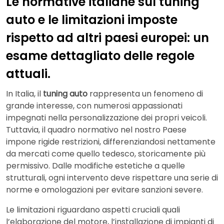
Le normative italiane sul tuning
auto e le limitazioni imposte
rispetto ad altri paesi europei: un
esame dettagliato delle regole
attuali.
In Italia, il
tuning auto
rappresenta un fenomeno di
grande interesse, con numerosi appassionati
impegnati nella personalizzazione dei propri veicoli.
Tuttavia, il quadro normativo nel nostro Paese
impone rigide restrizioni, differenziandosi nettamente
da mercati come quello tedesco, storicamente più
permissivo. Dalle modifiche estetiche a quelle
strutturali, ogni intervento deve rispettare una serie di
norme e omologazioni per evitare sanzioni severe.
Le limitazioni riguardano aspetti cruciali quali
l’elaborazione del motore, l’installazione di impianti di