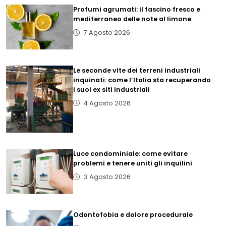
Profumi agrumati: il fascino fresco e
mediterraneo delle note al limone
7 Agosto 2026
Le seconde vite dei terreni industriali
inquinati: come l’Italia sta recuperando
i suoi ex siti industriali
4 Agosto 2026
Luce condominiale: come evitare
problemi e tenere uniti gli inquilini
3 Agosto 2026
Odontofobia e dolore procedurale