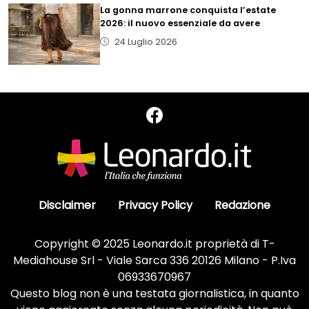
La gonna marrone conquista l’estate
2026: il nuovo essenziale da avere
24 Luglio 2026
Disclaimer
Privacy Policy
Redazione
Copyright © 2025 Leonardo.it proprietà di T-
Mediahouse Srl - Viale Sarca 336 20126 Milano - P.Iva
06933670967
Questo blog non è una testata giornalistica, in quanto