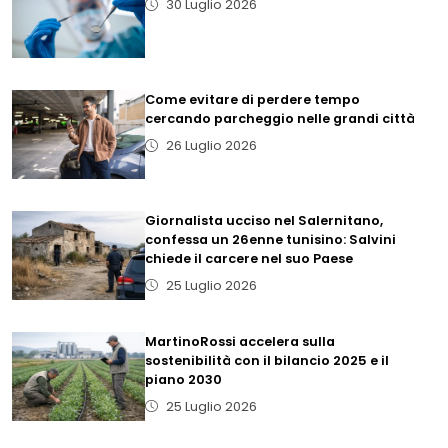
30 Luglio 2026
Come evitare di perdere tempo
cercando parcheggio nelle grandi città
26 Luglio 2026
Giornalista ucciso nel Salernitano,
confessa un 26enne tunisino: Salvini
chiede il carcere nel suo Paese
25 Luglio 2026
MartinoRossi accelera sulla
sostenibilità con il bilancio 2025 e il
piano 2030
25 Luglio 2026