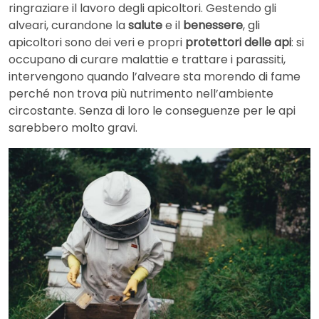
ringraziare il lavoro degli apicoltori. Gestendo gli
alveari, curandone la
salute
e il
benessere
, gli
apicoltori sono dei veri e propri
protettori delle api
: si
occupano di curare malattie e trattare i parassiti,
intervengono quando l’alveare sta morendo di fame
perché non trova più nutrimento nell’ambiente
circostante. Senza di loro le conseguenze per le api
sarebbero molto gravi.