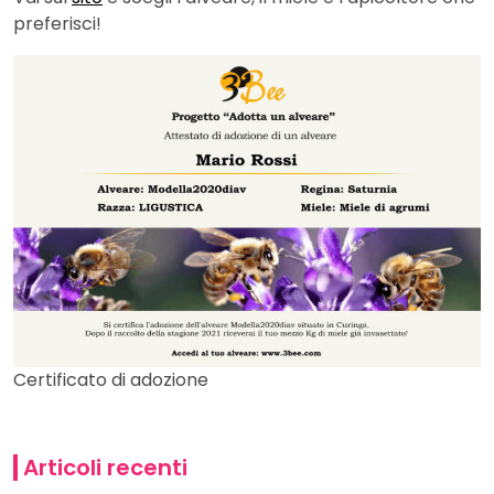
preferisci!
Certificato di adozione
Articoli recenti