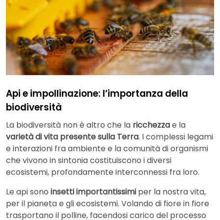
Api e impollinazione: l’importanza della
biodiversità
La biodiversità non è altro che la
ricchezza
e la
varietà di vita presente sulla Terra
. I complessi legami
e interazioni fra ambiente e la comunità di organismi
che vivono in sintonia costituiscono i diversi
ecosistemi, profondamente interconnessi fra loro.
Le api sono
insetti importantissimi
per la nostra vita,
per il pianeta e gli ecosistemi. Volando di fiore in fiore
trasportano il polline, facendosi carico del processo