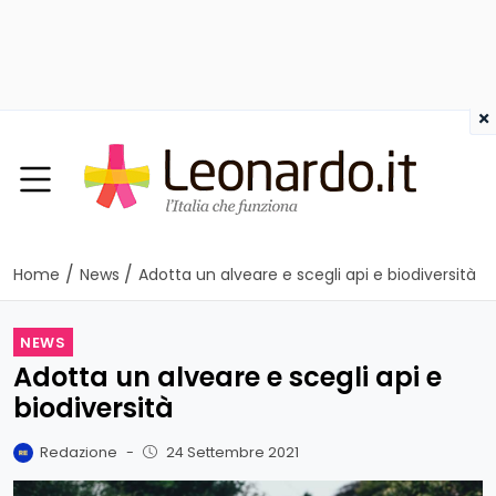
×
/
/
Home
News
Adotta un alveare e scegli api e biodiversità
NEWS
Adotta un alveare e scegli api e
biodiversità
Redazione
-
24 Settembre 2021