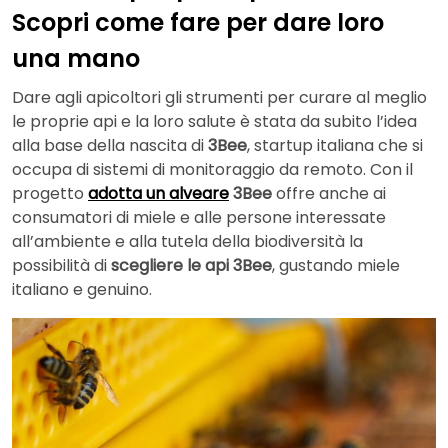
Scopri come fare per dare loro
una mano
Dare agli apicoltori gli strumenti per curare al meglio
le proprie api e la loro salute è stata da subito l’idea
alla base della nascita di
3Bee
, startup italiana che si
occupa di sistemi di monitoraggio da remoto. Con il
progetto
adotta un alveare
3Bee
offre anche ai
consumatori di miele e alle persone interessate
all’ambiente e alla tutela della biodiversità la
possibilità di
scegliere le api 3Bee
, gustando miele
italiano e genuino.