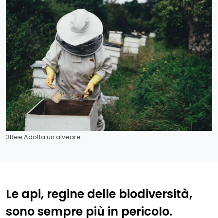
3Bee Adotta un alveare
Le api, regine delle biodiversità,
sono sempre più in pericolo.