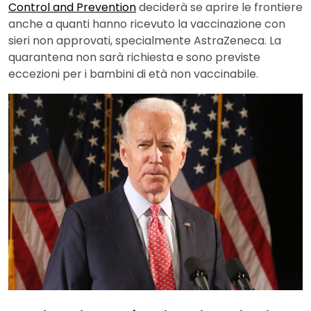
Control and Prevention
deciderà se aprire le frontiere
anche a quanti hanno ricevuto la vaccinazione con
sieri non approvati, specialmente AstraZeneca. La
quarantena non sarà richiesta e sono previste
eccezioni per i bambini di età non vaccinabile.