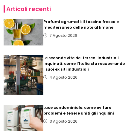
Articoli recenti
Profumi agrumati: il fascino fresco e
mediterraneo delle note al limone
7 Agosto 2026
Le seconde vite dei terreni industriali
inquinati: come l’Italia sta recuperando
i suoi ex siti industriali
4 Agosto 2026
Luce condominiale: come evitare
problemi e tenere uniti gli inquilini
3 Agosto 2026