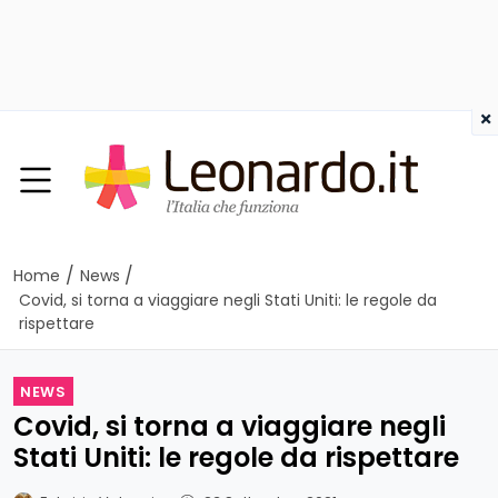
×
/
/
Home
News
Covid, si torna a viaggiare negli Stati Uniti: le regole da
rispettare
NEWS
Covid, si torna a viaggiare negli
Stati Uniti: le regole da rispettare