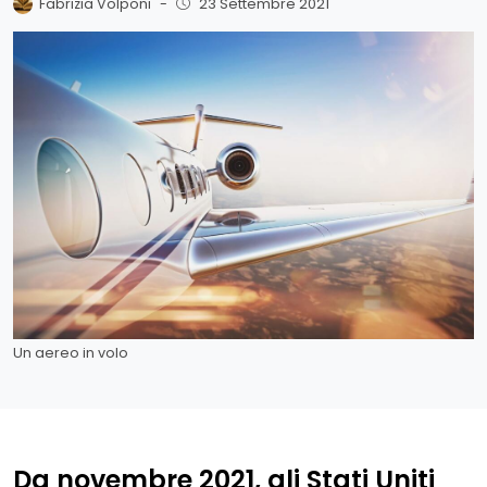
Fabrizia Volponi
-
23 Settembre 2021
Un aereo in volo
Da novembre 2021, gli Stati Uniti