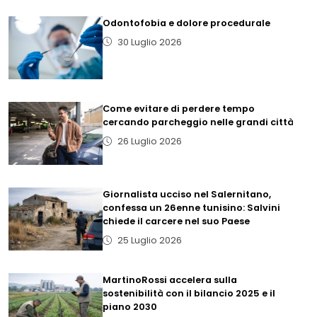
Odontofobia e dolore procedurale
30 Luglio 2026
Come evitare di perdere tempo
cercando parcheggio nelle grandi città
26 Luglio 2026
Giornalista ucciso nel Salernitano,
confessa un 26enne tunisino: Salvini
chiede il carcere nel suo Paese
25 Luglio 2026
MartinoRossi accelera sulla
sostenibilità con il bilancio 2025 e il
piano 2030