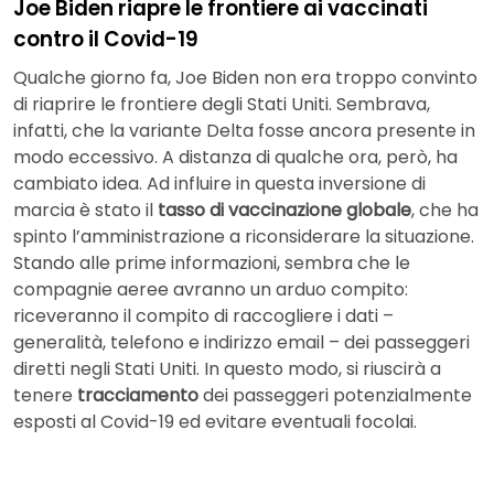
Joe Biden riapre le frontiere ai vaccinati
contro il Covid-19
Qualche giorno fa, Joe Biden non era troppo convinto
di riaprire le frontiere degli Stati Uniti. Sembrava,
infatti, che la variante Delta fosse ancora presente in
modo eccessivo. A distanza di qualche ora, però, ha
cambiato idea. Ad influire in questa inversione di
marcia è stato il
tasso di vaccinazione globale
, che ha
spinto l’amministrazione a riconsiderare la situazione.
Stando alle prime informazioni, sembra che le
compagnie aeree avranno un arduo compito:
riceveranno il compito di raccogliere i dati –
generalità, telefono e indirizzo email – dei passeggeri
diretti negli Stati Uniti. In questo modo, si riuscirà a
tenere
tracciamento
dei passeggeri potenzialmente
esposti al Covid-19 ed evitare eventuali focolai.