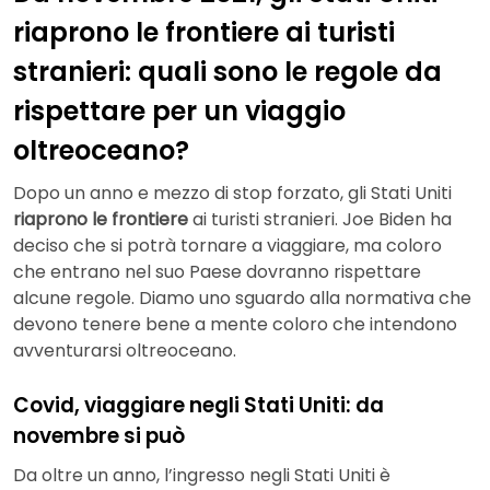
riaprono le frontiere ai turisti
stranieri: quali sono le regole da
rispettare per un viaggio
oltreoceano?
Dopo un anno e mezzo di stop forzato, gli Stati Uniti
riaprono le frontiere
ai turisti stranieri. Joe Biden ha
deciso che si potrà tornare a viaggiare, ma coloro
che entrano nel suo Paese dovranno rispettare
alcune regole. Diamo uno sguardo alla normativa che
devono tenere bene a mente coloro che intendono
avventurarsi oltreoceano.
Covid, viaggiare negli Stati Uniti: da
novembre si può
Da oltre un anno, l’ingresso negli Stati Uniti è