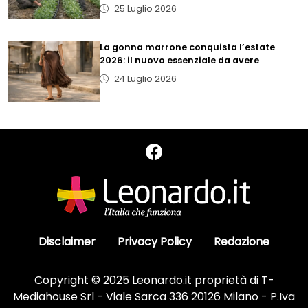
25 Luglio 2026
La gonna marrone conquista l’estate
2026: il nuovo essenziale da avere
24 Luglio 2026
Disclaimer
Privacy Policy
Redazione
Copyright © 2025 Leonardo.it proprietà di T-
Mediahouse Srl - Viale Sarca 336 20126 Milano - P.Iva