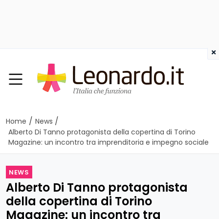
×
/
/
Home
News
Alberto Di Tanno protagonista della copertina di Torino
Magazine: un incontro tra imprenditoria e impegno sociale
NEWS
Alberto Di Tanno protagonista
della copertina di Torino
Magazine: un incontro tra