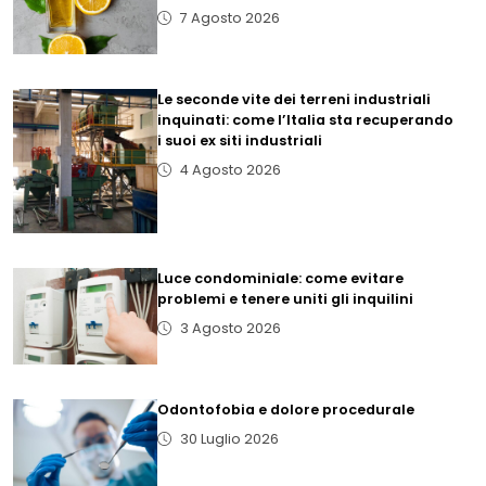
7 Agosto 2026
Le seconde vite dei terreni industriali
inquinati: come l’Italia sta recuperando
i suoi ex siti industriali
4 Agosto 2026
Luce condominiale: come evitare
problemi e tenere uniti gli inquilini
3 Agosto 2026
Odontofobia e dolore procedurale
30 Luglio 2026