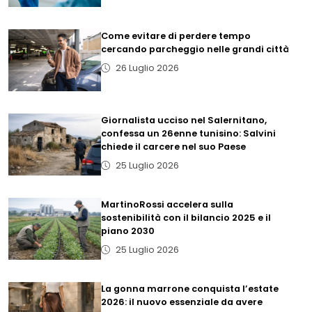
Come evitare di perdere tempo
cercando parcheggio nelle grandi città
26 Luglio 2026
Giornalista ucciso nel Salernitano,
confessa un 26enne tunisino: Salvini
chiede il carcere nel suo Paese
25 Luglio 2026
MartinoRossi accelera sulla
sostenibilità con il bilancio 2025 e il
piano 2030
25 Luglio 2026
La gonna marrone conquista l’estate
2026: il nuovo essenziale da avere