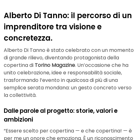
Alberto Di Tanno: il percorso di un
imprenditore tra visione e
concretezza
.
Alberto Di Tanno è stato celebrato con un momento
di grande rilievo, diventando protagonista della
copertina di
Torino Magazine
. Un’occasione che ha
unito celebrazione, idee e responsabilità sociale,
trasformando l’evento in qualcosa di più di una
semplice serata mondana: un gesto concreto verso
la collettività.
Dalle parole al progetto: storie, valori e
ambizioni
“Essere scelto per copertina — e che copertina! — è
per me un onore che emoziona. È un riconoscimento