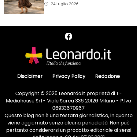
24 Luglio 2026
Disclaimer
Privacy Policy
Redazione
Copyright © 2025 Leonardo.it proprietà di T-
Mediahouse Srl - Viale Sarca 336 20126 Milano - P.Iva
06933670967
Questo blog non è una testata giornalistica, in quanto
viene aggiornato senza alcuna periodicità. Non può
pertanto considerarsi un prodotto editoriale ai sensi