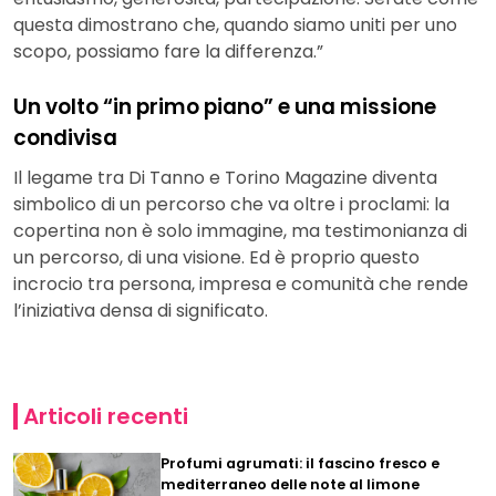
questa dimostrano che, quando siamo uniti per uno
scopo, possiamo fare la differenza.”
Un volto “in primo piano” e una missione
condivisa
Il legame tra Di Tanno e Torino Magazine diventa
simbolico di un percorso che va oltre i proclami: la
copertina non è solo immagine, ma testimonianza di
un percorso, di una visione. Ed è proprio questo
incrocio tra persona, impresa e comunità che rende
l’iniziativa densa di significato.
Articoli recenti
Profumi agrumati: il fascino fresco e
mediterraneo delle note al limone