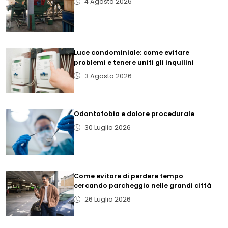
4 Agosto 2026
Luce condominiale: come evitare
problemi e tenere uniti gli inquilini
3 Agosto 2026
Odontofobia e dolore procedurale
30 Luglio 2026
Come evitare di perdere tempo
cercando parcheggio nelle grandi città
26 Luglio 2026