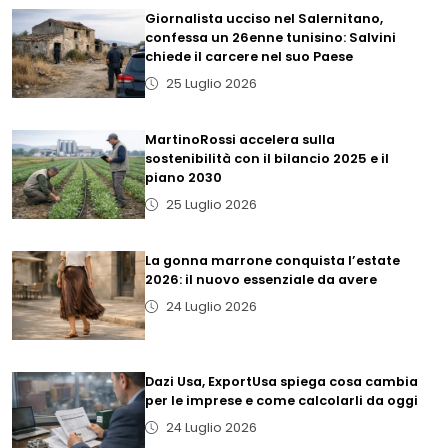
Giornalista ucciso nel Salernitano,
confessa un 26enne tunisino: Salvini
chiede il carcere nel suo Paese
25 Luglio 2026
MartinoRossi accelera sulla
sostenibilità con il bilancio 2025 e il
piano 2030
25 Luglio 2026
La gonna marrone conquista l’estate
2026: il nuovo essenziale da avere
24 Luglio 2026
Dazi Usa, ExportUsa spiega cosa cambia
per le imprese e come calcolarli da oggi
24 Luglio 2026