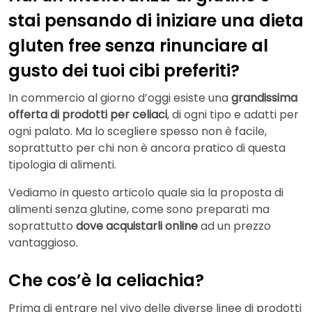
stai pensando di iniziare una
dieta
gluten free
senza rinunciare al
gusto dei tuoi cibi preferiti?
In commercio al giorno d’oggi esiste una
grandissima
offerta di prodotti per celiaci
, di ogni tipo e adatti per
ogni palato. Ma lo scegliere spesso non è facile,
soprattutto per chi non è ancora pratico di questa
tipologia di alimenti.
Vediamo in questo articolo quale sia la proposta di
alimenti senza glutine, come sono preparati ma
soprattutto
dove acquistarli online
ad un prezzo
vantaggioso.
Che cos’è la celiachia?
Prima di entrare nel vivo delle diverse linee di prodotti