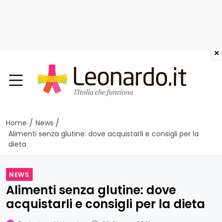
×
/
/
Home
News
Alimenti senza glutine: dove acquistarli e consigli per la
dieta
NEWS
Alimenti senza glutine: dove
acquistarli e consigli per la dieta