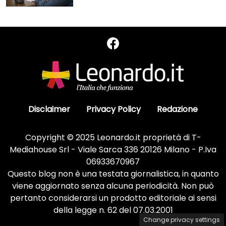
Disclaimer
Privacy Policy
Redazione
Copyright © 2025 Leonardo.it proprietà di T-
Mediahouse Srl - Viale Sarca 336 20126 Milano - P.Iva
06933670967
Questo blog non è una testata giornalistica, in quanto
viene aggiornato senza alcuna periodicità. Non può
pertanto considerarsi un prodotto editoriale ai sensi
della legge n. 62 del 07.03.2001
Change privacy settings