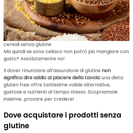
cereali senza glutine
Ma quindi se sono celiaco non potrò più mangiare con
gusto? Assolutamente no!
Il dover rinunciare all’assunzione di glutine
non
significa dire addio al piacere della tavola:
una dieta
gluten free offre tantissime valide alternative,
gustose e nutrienti al tempo stesso. Scopriamole
insieme…provare per credere!
Dove acquistare i prodotti senza
glutine