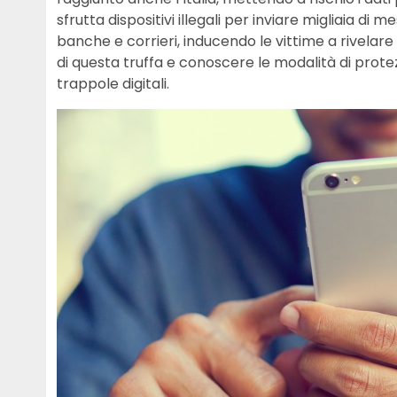
sfrutta dispositivi illegali per inviare migliaia di m
banche e corrieri, inducendo le vittime a rivelar
di questa truffa e conoscere le modalità di prote
trappole digitali.