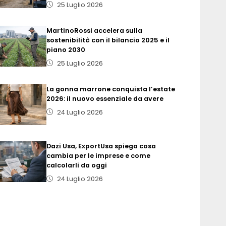
25 Luglio 2026
MartinoRossi accelera sulla
sostenibilità con il bilancio 2025 e il
piano 2030
25 Luglio 2026
La gonna marrone conquista l’estate
2026: il nuovo essenziale da avere
24 Luglio 2026
Dazi Usa, ExportUsa spiega cosa
cambia per le imprese e come
calcolarli da oggi
24 Luglio 2026