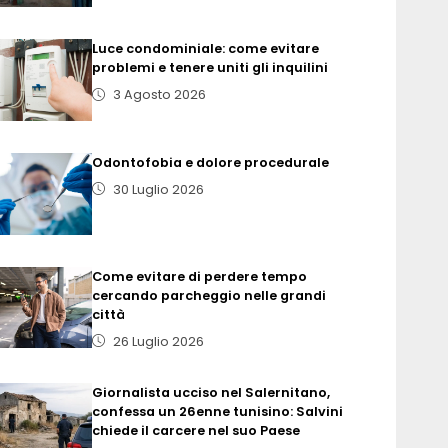
Luce condominiale: come evitare
problemi e tenere uniti gli inquilini
3 Agosto 2026
Odontofobia e dolore procedurale
30 Luglio 2026
Come evitare di perdere tempo
cercando parcheggio nelle grandi
città
26 Luglio 2026
Giornalista ucciso nel Salernitano,
confessa un 26enne tunisino: Salvini
chiede il carcere nel suo Paese