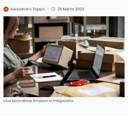
Alessandro Zoppo
-
25 Marzo 2022
Una lavoratrice Amazon in magazzino