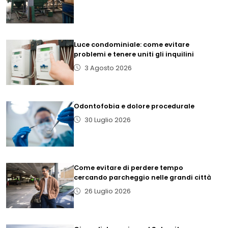
Luce condominiale: come evitare
problemi e tenere uniti gli inquilini
3 Agosto 2026
Odontofobia e dolore procedurale
30 Luglio 2026
Come evitare di perdere tempo
cercando parcheggio nelle grandi città
26 Luglio 2026