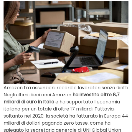
Amazon tra assunzioni record e lavoratori senza diritti
Negli ultimi dieci anni Amazon
ha investito oltre 8,7
miliardi di euro in Italia
e ha supportato l’economia
italiana per un totale di oltre 17 miliardi. Tuttavia,
soltanto nel 2020, la società ha fatturato in Europa 44
miliardi di dollari pagando zero tasse, come ha
spiegato la segretaria generale di UNI Global Union