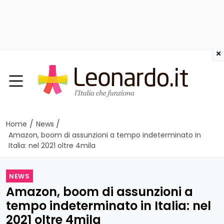
×
/
/
Home
News
Amazon, boom di assunzioni a tempo indeterminato in
Italia: nel 2021 oltre 4mila
NEWS
Amazon, boom di assunzioni a
tempo indeterminato in Italia: nel
2021 oltre 4mila