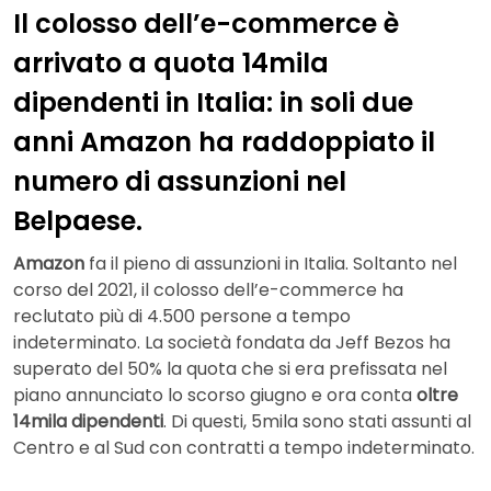
Il colosso dell’e-commerce è
arrivato a quota 14mila
dipendenti in Italia: in soli due
anni Amazon ha raddoppiato il
numero di assunzioni nel
Belpaese.
Amazon
fa il pieno di assunzioni in Italia. Soltanto nel
corso del 2021, il colosso dell’e-commerce ha
reclutato più di 4.500 persone a tempo
indeterminato. La società fondata da Jeff Bezos ha
superato del 50% la quota che si era prefissata nel
piano annunciato lo scorso giugno e ora conta
oltre
14mila dipendenti
. Di questi, 5mila sono stati assunti al
Centro e al Sud con contratti a tempo indeterminato.