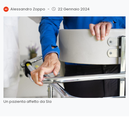
Alessandro Zoppo
-
22 Gennaio 2024
Un pazienta affetto da Sla