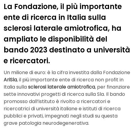
La Fondazione, il più importante
ente di ricerca in Italia sulla
sclerosi laterale amiotrofica, ha
ampliato le disponibilità del
bando 2023 destinato a università
e ricercatori.
Un milione di euro: è la cifra investita dalla Fondazione
AriSla
, il più importante ente di ricerca non profit in
Italia sulla
sclerosi laterale amiotrofica
, per finanziare
sette innovativi progetti di ricerca sulla Sla. Il bando
promosso dall’istituto è rivolto a ricercatori e
ricercatrici di università italiane e istituti di ricerca
pubblici e privati, impegnati negli studi su questa
grave patologia neurodegenerativa.