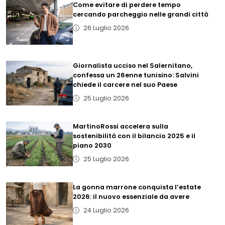
Come evitare di perdere tempo
cercando parcheggio nelle grandi città
26 Luglio 2026
Giornalista ucciso nel Salernitano,
confessa un 26enne tunisino: Salvini
chiede il carcere nel suo Paese
25 Luglio 2026
MartinoRossi accelera sulla
sostenibilità con il bilancio 2025 e il
piano 2030
25 Luglio 2026
La gonna marrone conquista l’estate
2026: il nuovo essenziale da avere
24 Luglio 2026