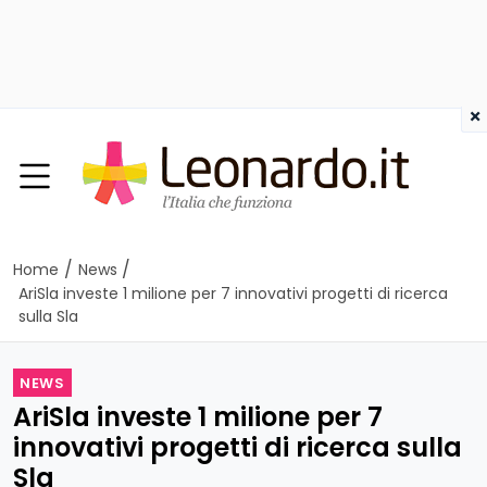
×
/
/
Home
News
AriSla investe 1 milione per 7 innovativi progetti di ricerca
sulla Sla
NEWS
AriSla investe 1 milione per 7
innovativi progetti di ricerca sulla
Sla