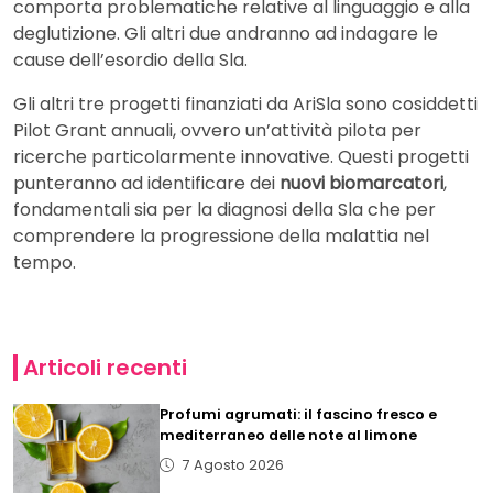
comporta problematiche relative al linguaggio e alla
deglutizione. Gli altri due andranno ad indagare le
cause dell’esordio della Sla.
Gli altri tre progetti finanziati da AriSla sono cosiddetti
Pilot Grant annuali, ovvero un’attività pilota per
ricerche particolarmente innovative. Questi progetti
punteranno ad identificare dei
nuovi
biomarcatori
,
fondamentali sia per la diagnosi della Sla che per
comprendere la progressione della malattia nel
tempo.
Articoli recenti
Profumi agrumati: il fascino fresco e
mediterraneo delle note al limone
7 Agosto 2026