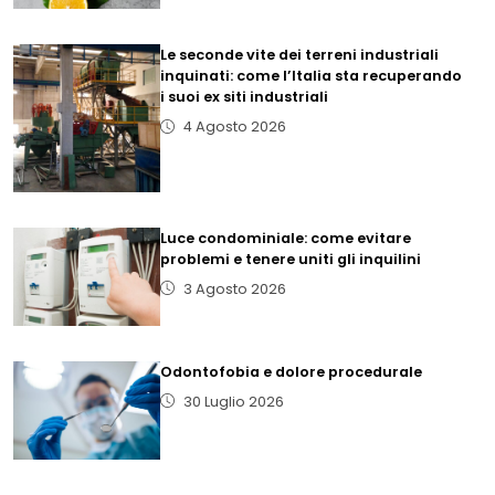
Le seconde vite dei terreni industriali
inquinati: come l’Italia sta recuperando
i suoi ex siti industriali
4 Agosto 2026
Luce condominiale: come evitare
problemi e tenere uniti gli inquilini
3 Agosto 2026
Odontofobia e dolore procedurale
30 Luglio 2026