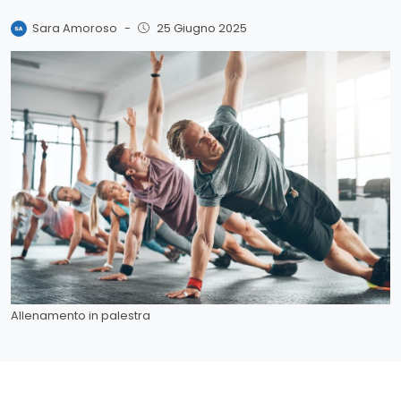
Sara Amoroso
-
25 Giugno 2025
Allenamento in palestra