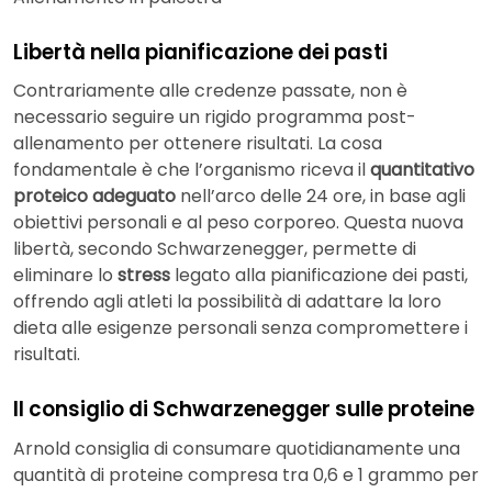
Libertà nella pianificazione dei pasti
Contrariamente alle credenze passate, non è
necessario seguire un rigido programma post-
allenamento per ottenere risultati. La cosa
fondamentale è che l’organismo riceva il
quantitativo
proteico adeguato
nell’arco delle 24 ore, in base agli
obiettivi personali e al peso corporeo. Questa nuova
libertà, secondo Schwarzenegger, permette di
eliminare lo
stress
legato alla pianificazione dei pasti,
offrendo agli atleti la possibilità di adattare la loro
dieta alle esigenze personali senza compromettere i
risultati.
Il consiglio di Schwarzenegger sulle proteine
Arnold consiglia di consumare quotidianamente una
quantità di proteine compresa tra 0,6 e 1 grammo per