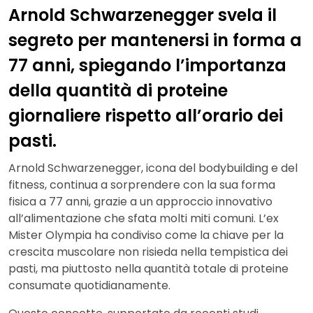
Arnold Schwarzenegger svela il
segreto per mantenersi in forma a
77 anni, spiegando l’importanza
della quantità di proteine
giornaliere rispetto all’orario dei
pasti.
Arnold Schwarzenegger, icona del bodybuilding e del
fitness, continua a sorprendere con la sua forma
fisica a 77 anni, grazie a un approccio innovativo
all’alimentazione che sfata molti miti comuni. L’ex
Mister Olympia ha condiviso come la chiave per la
crescita muscolare non risieda nella tempistica dei
pasti, ma piuttosto nella quantità totale di proteine
consumate quotidianamente.