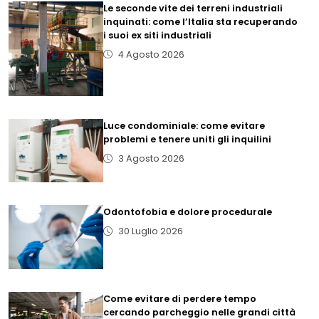
Le seconde vite dei terreni industriali
inquinati: come l’Italia sta recuperando
i suoi ex siti industriali
4 Agosto 2026
Luce condominiale: come evitare
problemi e tenere uniti gli inquilini
3 Agosto 2026
Odontofobia e dolore procedurale
30 Luglio 2026
Come evitare di perdere tempo
cercando parcheggio nelle grandi città