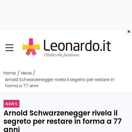
×
/
/
Home
News
Arnold Schwarzenegger rivela il segreto per restare in
forma a 77 anni
NEWS
Arnold Schwarzenegger rivela il
segreto per restare in forma a 77
anni