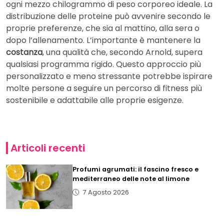
ogni mezzo chilogrammo di peso corporeo ideale. La
distribuzione delle proteine può avvenire secondo le
proprie preferenze, che sia al mattino, alla sera o
dopo l’allenamento. L’importante è mantenere la
costanza
, una qualità che, secondo Arnold, supera
qualsiasi programma rigido. Questo approccio più
personalizzato e meno stressante potrebbe ispirare
molte persone a seguire un percorso di fitness più
sostenibile e adattabile alle proprie esigenze.
Articoli recenti
Profumi agrumati: il fascino fresco e
mediterraneo delle note al limone
7 Agosto 2026