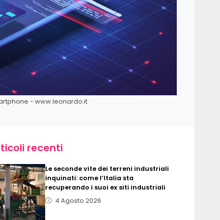
artphone - www.leonardo.it
ticoli recenti
Le seconde vite dei terreni industriali
inquinati: come l’Italia sta
recuperando i suoi ex siti industriali
4 Agosto 2026