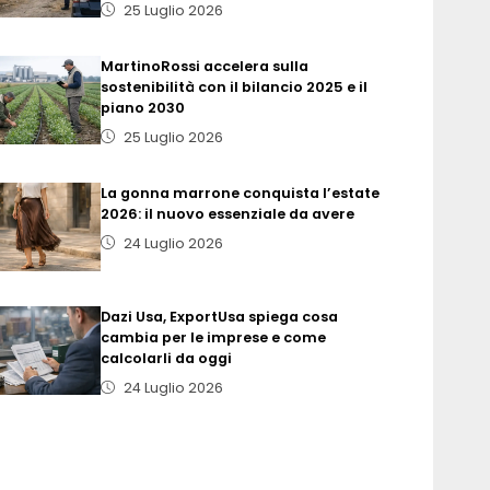
25 Luglio 2026
MartinoRossi accelera sulla
sostenibilità con il bilancio 2025 e il
piano 2030
25 Luglio 2026
La gonna marrone conquista l’estate
2026: il nuovo essenziale da avere
24 Luglio 2026
Dazi Usa, ExportUsa spiega cosa
cambia per le imprese e come
calcolarli da oggi
24 Luglio 2026