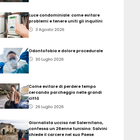
Luce condominiale: come evitare
problemi e tenere uniti gli inquilini
3 Agosto 2026
Odontofobia e dolore procedurale
30 Luglio 2026
Come evitare di perdere tempo
cercando parcheggio nelle grandi
città
26 Luglio 2026
Giornalista ucciso nel Salernitano,
confessa un 26enne tunisino: Salvini
chiede il carcere nel suo Paese