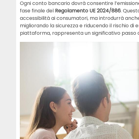
Ogni conto bancario dovrà consentire l’emission
fase finale del
Regolamento UE 2024/886
. Quest
accessibilità ai consumatori, ma introdurrà anch
migliorando la sicurezza e riducendo il rischio di e
piattaforma, rappresenta un significativo passo a