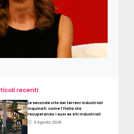
ticoli recenti
Le seconde vite dei terreni industriali
inquinati: come l’Italia sta
recuperando i suoi ex siti industriali
4 Agosto 2026