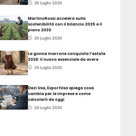
25 Luglio 2026
MartinoRossi accelera sulla
sostenibilità con il bilancio 2025 e il
piano 2030
25 Luglio 2026
La gonna marrone conquista l’estate
2026: il nuovo essenziale da avere
24 Luglio 2026
Dazi Usa, ExportUsa spiega cosa
cambia per le imprese e come
calcolarli da oggi
24 Luglio 2026