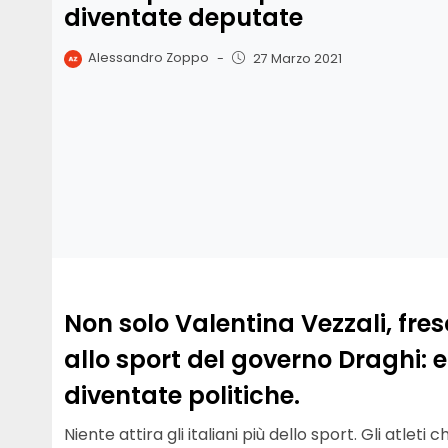
diventate deputate
Alessandro Zoppo
-
27 Marzo 2021
Non solo Valentina Vezzali, fre
allo sport del governo Draghi: e
diventate politiche.
Niente attira gli italiani più dello sport. Gli atlet