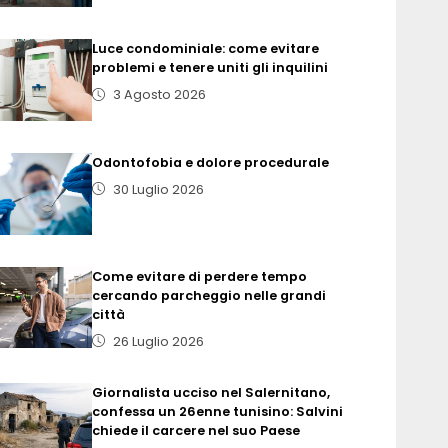
Luce condominiale: come evitare
problemi e tenere uniti gli inquilini
3 Agosto 2026
Odontofobia e dolore procedurale
30 Luglio 2026
Come evitare di perdere tempo
cercando parcheggio nelle grandi
città
26 Luglio 2026
Giornalista ucciso nel Salernitano,
confessa un 26enne tunisino: Salvini
chiede il carcere nel suo Paese