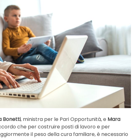
a Bonetti
, ministra per le Pari Opportunità, e
Mara
accordo che per costruire posti di lavoro e per
ggiormente il peso della cura familiare, è necessario