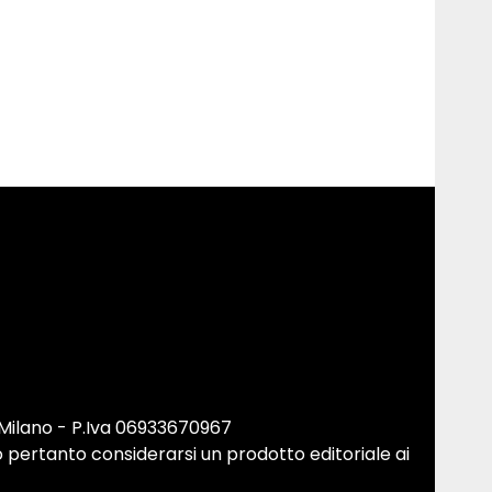
 Milano - P.Iva 06933670967
 pertanto considerarsi un prodotto editoriale ai