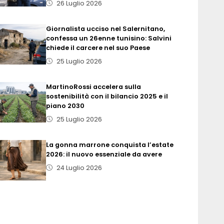
26 Luglio 2026
Giornalista ucciso nel Salernitano,
confessa un 26enne tunisino: Salvini
chiede il carcere nel suo Paese
25 Luglio 2026
MartinoRossi accelera sulla
sostenibilità con il bilancio 2025 e il
piano 2030
25 Luglio 2026
La gonna marrone conquista l’estate
2026: il nuovo essenziale da avere
24 Luglio 2026