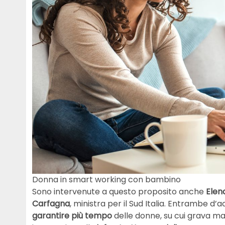
Donna in smart working con bambino
Sono intervenute a questo proposito anche
Elen
Carfagna
, ministra per il Sud Italia. Entrambe d’
garantire più tempo
delle donne, su cui grava ma