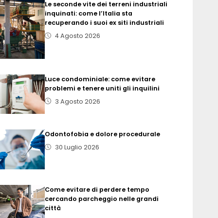
Le seconde vite dei terreni industriali
inquinati: come l’Italia sta
recuperando i suoi ex siti industriali
4 Agosto 2026
Luce condominiale: come evitare
problemi e tenere uniti gli inquilini
3 Agosto 2026
Odontofobia e dolore procedurale
30 Luglio 2026
Come evitare di perdere tempo
cercando parcheggio nelle grandi
città