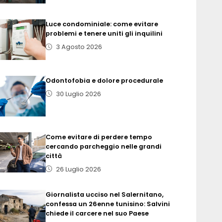
Luce condominiale: come evitare
problemi e tenere uniti gli inquilini
3 Agosto 2026
Odontofobia e dolore procedurale
30 Luglio 2026
Come evitare di perdere tempo
cercando parcheggio nelle grandi
città
26 Luglio 2026
Giornalista ucciso nel Salernitano,
confessa un 26enne tunisino: Salvini
chiede il carcere nel suo Paese