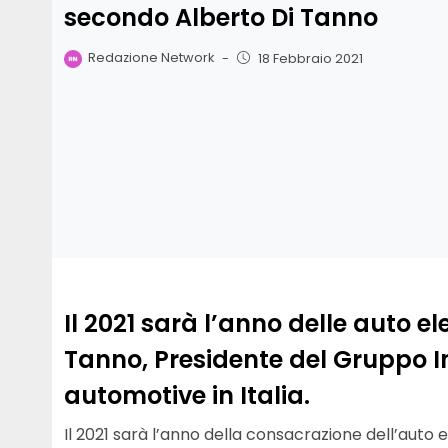
secondo Alberto Di Tanno
Redazione Network
-
18 Febbraio 2021
Il 2021 sarà l’anno delle auto e
Tanno, Presidente del Gruppo In
automotive in Italia.
Il 2021 sarà l’anno della consacrazione dell’auto e