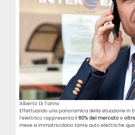
Alberto Di Tanno
Effettuando una panoramica della situazione in E
l’elettrico rappresenta il
60% del mercato
e
oltre
mese si immatricolano tante auto elettriche quan