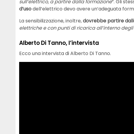
sull’elettrico, a partire dalla formazione
“. Gli ste
d’uso
dell’elettrico devo avere un’adeguata form
La sensibilizzazione, inoltre,
dovrebbe partire dall
elettriche e con punti di ricarica all’interno deg
Alberto Di Tanno, l’intervista
Ecco una intervista di Alberto Di Tanno.