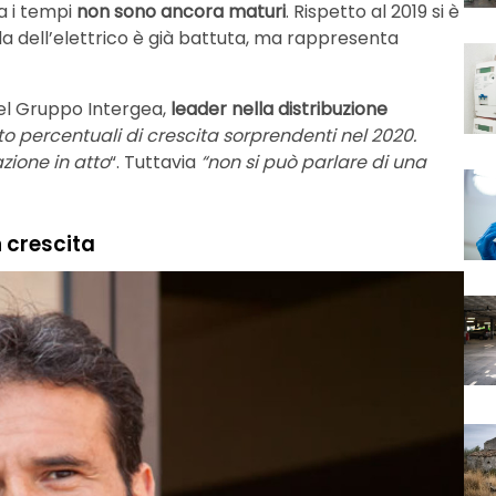
a i tempi
non sono ancora maturi
. Rispetto al 2019 si è
da dell’elettrico è già battuta, ma rappresenta
del Gruppo Intergea,
leader nella distribuzione
to percentuali di crescita sorprendenti nel 2020.
zione in atto
“. Tuttavia
“non si può parlare di una
n crescita