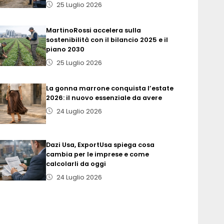
25 Luglio 2026
MartinoRossi accelera sulla
sostenibilità con il bilancio 2025 e il
piano 2030
25 Luglio 2026
La gonna marrone conquista l’estate
2026: il nuovo essenziale da avere
24 Luglio 2026
Dazi Usa, ExportUsa spiega cosa
cambia per le imprese e come
calcolarli da oggi
24 Luglio 2026