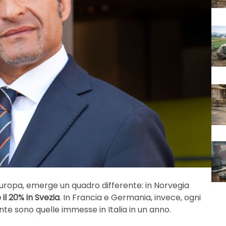
uropa, emerge un quadro differente: in Norvegia
 il 20% in Svezia
. In Francia e Germania, invece, ogni
te sono quelle immesse in Italia in un anno.