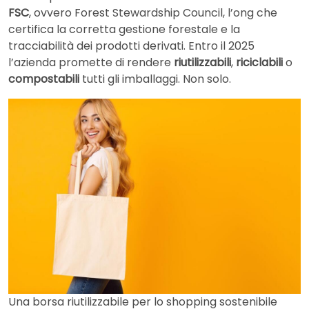
FSC
, ovvero Forest Stewardship Council, l’ong che
certifica la corretta gestione forestale e la
tracciabilità dei prodotti derivati. Entro il 2025
l’azienda promette di rendere
riutilizzabili
,
riciclabili
o
compostabili
tutti gli imballaggi. Non solo.
Una borsa riutilizzabile per lo shopping sostenibile