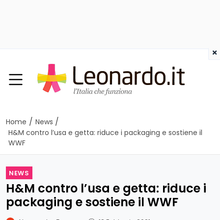
×
/
/
Home
News
H&M contro l’usa e getta: riduce i packaging e sostiene il
WWF
NEWS
H&M contro l’usa e getta: riduce i
packaging e sostiene il WWF