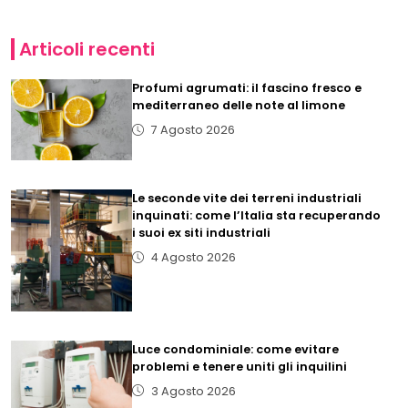
Articoli recenti
Profumi agrumati: il fascino fresco e
mediterraneo delle note al limone
7 Agosto 2026
Le seconde vite dei terreni industriali
inquinati: come l’Italia sta recuperando
i suoi ex siti industriali
4 Agosto 2026
Luce condominiale: come evitare
problemi e tenere uniti gli inquilini
3 Agosto 2026