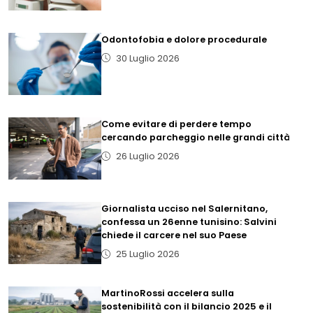
Odontofobia e dolore procedurale
30 Luglio 2026
Come evitare di perdere tempo
cercando parcheggio nelle grandi città
26 Luglio 2026
Giornalista ucciso nel Salernitano,
confessa un 26enne tunisino: Salvini
chiede il carcere nel suo Paese
25 Luglio 2026
MartinoRossi accelera sulla
sostenibilità con il bilancio 2025 e il