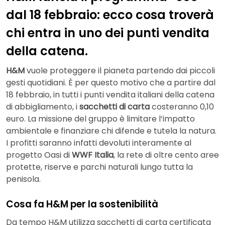
dal 18 febbraio: ecco cosa troverà
chi entra in uno dei punti vendita
della catena.
H&M
vuole proteggere il pianeta partendo dai piccoli
gesti quotidiani. È per questo motivo che a partire dal
18 febbraio, in tutti i punti vendita italiani della catena
di abbigliamento, i
sacchetti di carta
costeranno 0,10
euro. La missione del gruppo è limitare l’impatto
ambientale e finanziare chi difende e tutela la natura.
I profitti saranno infatti devoluti interamente al
progetto Oasi di
WWF Italia
, la rete di oltre cento aree
protette, riserve e parchi naturali lungo tutta la
penisola.
Cosa fa H&M per la sostenibilità
Da tempo H&M utilizza sacchetti di carta certificata