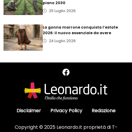
piano 2030
25 Luglio 2026
La gonna marrone conquista l’estate
2026: il nuovo essenziale da avere
24 Luglio 2026
Disclaimer
Privacy Policy
Redazione
Copyright © 2025 Leonardo.it proprietà di T-