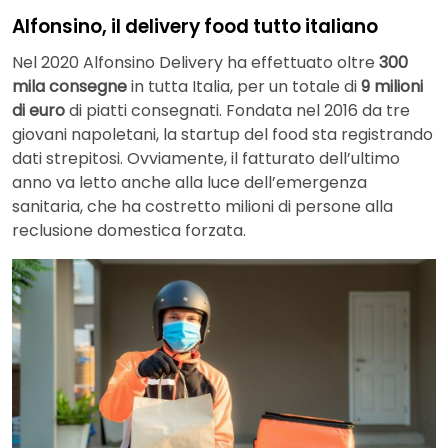
Alfonsino, il delivery food tutto italiano
Nel 2020 Alfonsino Delivery ha effettuato oltre
300
mila consegne
in tutta Italia, per un totale di
9 milioni
di euro
di piatti consegnati. Fondata nel 2016 da tre
giovani napoletani, la startup del food sta registrando
dati strepitosi. Ovviamente, il fatturato dell’ultimo
anno va letto anche alla luce dell’emergenza
sanitaria, che ha costretto milioni di persone alla
reclusione domestica forzata.