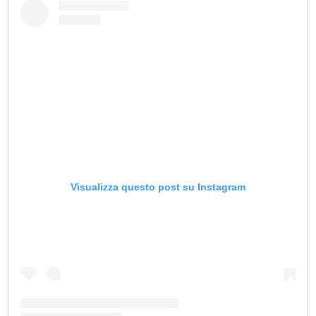
Visualizza questo post su Instagram