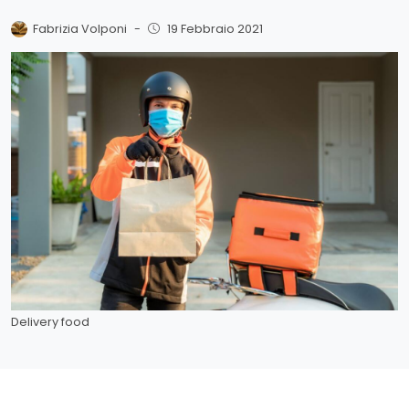
Fabrizia Volponi
-
19 Febbraio 2021
Delivery food