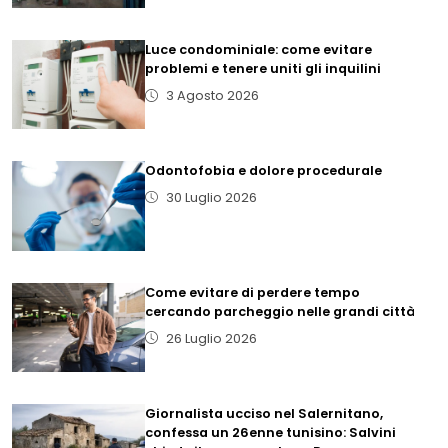
Luce condominiale: come evitare
problemi e tenere uniti gli inquilini
3 Agosto 2026
Odontofobia e dolore procedurale
30 Luglio 2026
Come evitare di perdere tempo
cercando parcheggio nelle grandi città
26 Luglio 2026
Giornalista ucciso nel Salernitano,
confessa un 26enne tunisino: Salvini