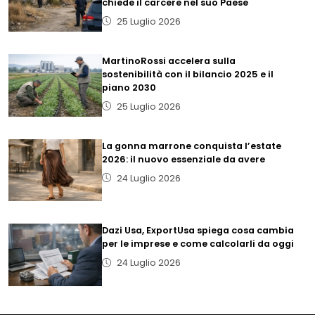
chiede il carcere nel suo Paese
25 Luglio 2026
MartinoRossi accelera sulla
sostenibilità con il bilancio 2025 e il
piano 2030
25 Luglio 2026
La gonna marrone conquista l’estate
2026: il nuovo essenziale da avere
24 Luglio 2026
Dazi Usa, ExportUsa spiega cosa cambia
per le imprese e come calcolarli da oggi
24 Luglio 2026