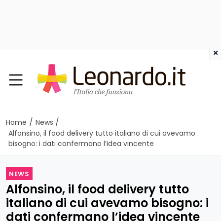
×
/
/
Home
News
Alfonsino, il food delivery tutto italiano di cui avevamo
bisogno: i dati confermano l’idea vincente
NEWS
Alfonsino, il food delivery tutto
italiano di cui avevamo bisogno: i
dati confermano l’idea vincente