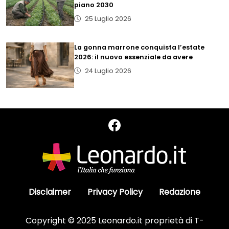
piano 2030
25 Luglio 2026
La gonna marrone conquista l’estate
2026: il nuovo essenziale da avere
24 Luglio 2026
Disclaimer
Privacy Policy
Redazione
Copyright © 2025 Leonardo.it proprietà di T-