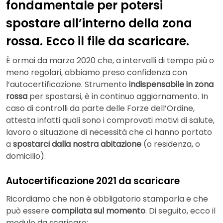
fondamentale per potersi
spostare all’interno della zona
rossa. Ecco il file da scaricare.
È ormai da marzo 2020 che, a intervalli di tempo più o
meno regolari, abbiamo preso confidenza con
l’autocertificazione. Strumento
indispensabile in zona
rossa
per spostarsi, è in continuo aggiornamento. In
caso di controlli da parte delle Forze dell’Ordine,
attesta infatti quali sono i comprovati motivi di salute,
lavoro o situazione di necessità che ci hanno portato
a
spostarci dalla nostra abitazione
(o residenza, o
domicilio).
Autocertificazione 2021 da scaricare
Ricordiamo che non è obbligatorio stamparla e che
può essere
compilata sul momento
. Di seguito, ecco il
modulo da scaricare: