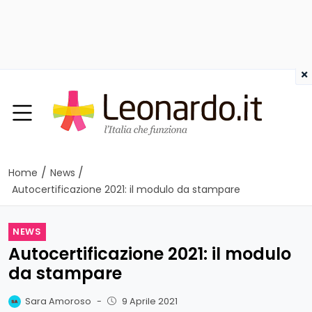
×
/
/
Home
News
Autocertificazione 2021: il modulo da stampare
NEWS
Autocertificazione 2021: il modulo
da stampare
Sara Amoroso
-
9 Aprile 2021