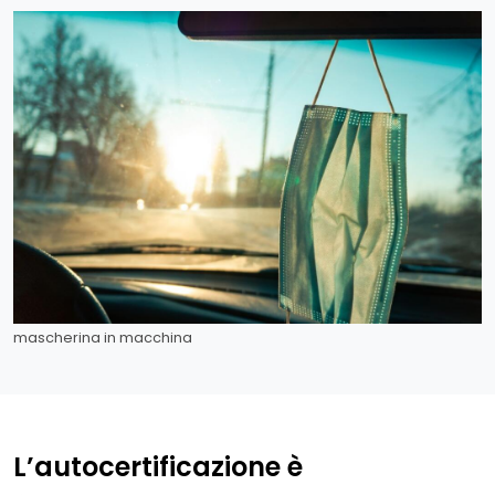
mascherina in macchina
L’autocertificazione è