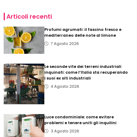
Articoli recenti
Profumi agrumati: il fascino fresco e
mediterraneo delle note al limone
7 Agosto 2026
Le seconde vite dei terreni industriali
inquinati: come l’Italia sta recuperando
i suoi ex siti industriali
4 Agosto 2026
Luce condominiale: come evitare
problemi e tenere uniti gli inquilini
3 Agosto 2026