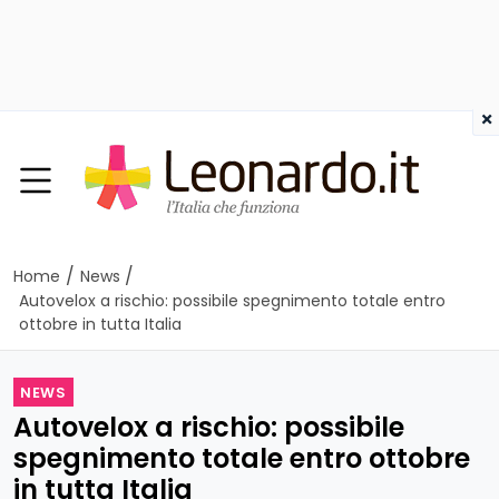
×
/
/
Home
News
Autovelox a rischio: possibile spegnimento totale entro
ottobre in tutta Italia
NEWS
Autovelox a rischio: possibile
spegnimento totale entro ottobre
in tutta Italia