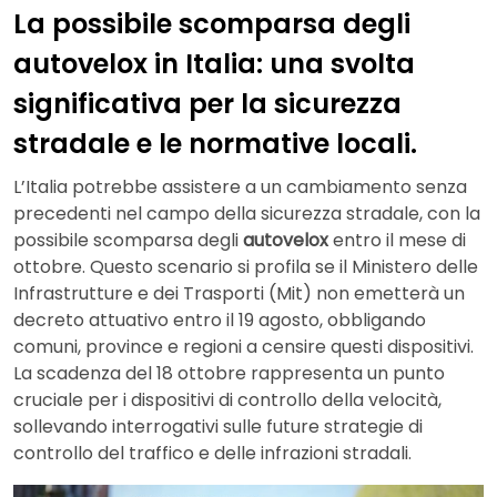
La possibile scomparsa degli
autovelox in Italia: una svolta
significativa per la sicurezza
stradale e le normative locali.
L’Italia potrebbe assistere a un cambiamento senza
precedenti nel campo della sicurezza stradale, con la
possibile scomparsa degli
autovelox
entro il mese di
ottobre. Questo scenario si profila se il Ministero delle
Infrastrutture e dei Trasporti (Mit) non emetterà un
decreto attuativo entro il 19 agosto, obbligando
comuni, province e regioni a censire questi dispositivi.
La scadenza del 18 ottobre rappresenta un punto
cruciale per i dispositivi di controllo della velocità,
sollevando interrogativi sulle future strategie di
controllo del traffico e delle infrazioni stradali.