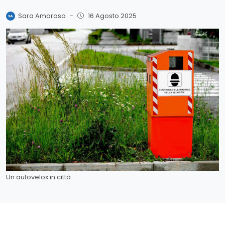
Sara Amoroso
-
16 Agosto 2025
Un autovelox in città