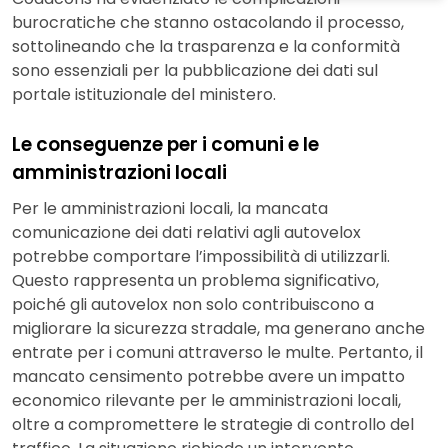
burocratiche che stanno ostacolando il processo,
sottolineando che la trasparenza e la conformità
sono essenziali per la pubblicazione dei dati sul
portale istituzionale del ministero.
Le conseguenze per i comuni e le
amministrazioni locali
Per le amministrazioni locali, la mancata
comunicazione dei dati relativi agli autovelox
potrebbe comportare l’impossibilità di utilizzarli.
Questo rappresenta un problema significativo,
poiché gli autovelox non solo contribuiscono a
migliorare la sicurezza stradale, ma generano anche
entrate per i comuni attraverso le multe. Pertanto, il
mancato censimento potrebbe avere un impatto
economico rilevante per le amministrazioni locali,
oltre a compromettere le strategie di controllo del