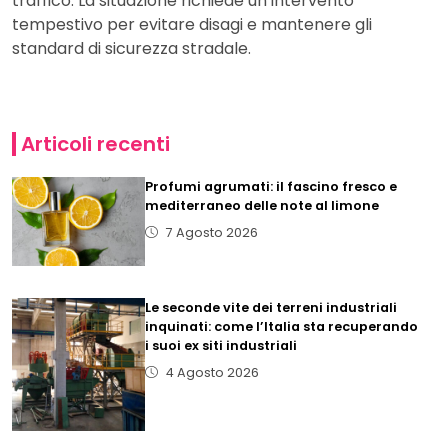
traffico. La situazione richiede un intervento
tempestivo per evitare disagi e mantenere gli
standard di sicurezza stradale.
Articoli recenti
Profumi agrumati: il fascino fresco e
mediterraneo delle note al limone
7 Agosto 2026
Le seconde vite dei terreni industriali
inquinati: come l’Italia sta recuperando
i suoi ex siti industriali
4 Agosto 2026