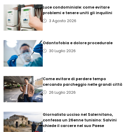
Luce condominiale: come evitare
problemi e tenere uniti gli inquilini
3 Agosto 2026
Odontofobia e dolore procedurale
30 Luglio 2026
Come evitare di perdere tempo
cercando parcheggio nelle grandi città
26 Luglio 2026
Giornalista ucciso nel Salernitano,
confessa un 26enne tunisino: Salvini
chiede il carcere nel suo Paese