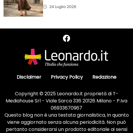
24 Luglio 2026
Disclaimer
Privacy Policy
Redazione
Copyright © 2025 Leonardo.it proprietà di T-
Mediahouse Srl - Viale Sarca 336 20126 Milano - P.Iva
06933670967
Questo blog non è una testata giornalistica, in quanto
viene aggiornato senza alcuna periodicità. Non può
pertanto considerarsi un prodotto editoriale ai sensi