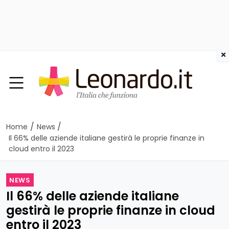
×
/
/
Home
News
Il 66% delle aziende italiane gestirà le proprie finanze in
cloud entro il 2023
NEWS
Il 66% delle aziende italiane
gestirà le proprie finanze in cloud
entro il 2023