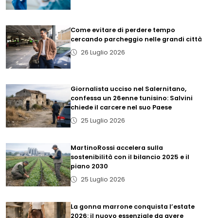
Come evitare di perdere tempo
cercando parcheggio nelle grandi città
26 Luglio 2026
Giornalista ucciso nel Salernitano,
confessa un 26enne tunisino: Salvini
chiede il carcere nel suo Paese
25 Luglio 2026
MartinoRossi accelera sulla
sostenibilità con il bilancio 2025 e il
piano 2030
25 Luglio 2026
La gonna marrone conquista l’estate
2026: il nuovo essenziale da avere