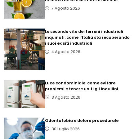
7 Agosto 2026
Le seconde vite dei terreni industriali
inquinati: come l’Italia sta recuperando
i suoi ex siti industriali
4 Agosto 2026
Luce condominiale: come evitare
problemi e tenere uniti gli inquilini
3 Agosto 2026
Odontofobia e dolore procedurale
30 Luglio 2026