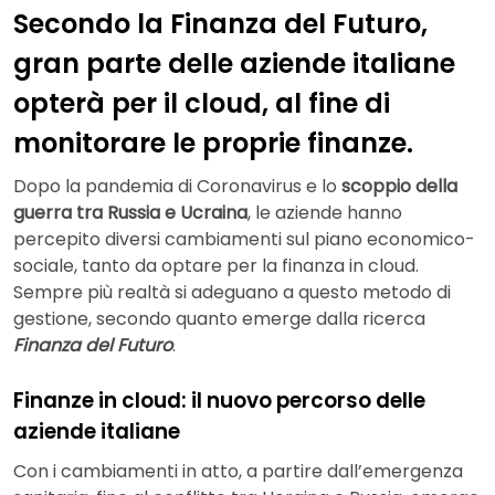
Secondo la Finanza del Futuro,
gran parte delle aziende italiane
opterà per il cloud, al fine di
monitorare le proprie finanze.
Dopo la pandemia di Coronavirus e lo
scoppio della
guerra tra Russia e Ucraina
, le aziende hanno
percepito diversi cambiamenti sul piano economico-
sociale, tanto da optare per la finanza in cloud.
Sempre più realtà si adeguano a questo metodo di
gestione, secondo quanto emerge dalla ricerca
Finanza del Futuro
.
Finanze in cloud: il nuovo percorso delle
aziende italiane
Con i cambiamenti in atto, a partire dall’emergenza