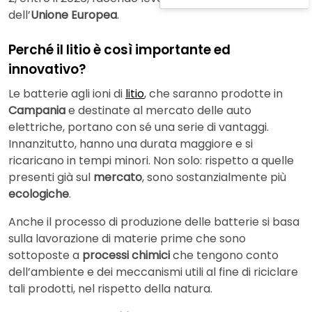
dell’
Unione Europea
.
Perché il litio è così importante ed
innovativo?
Le batterie agli ioni di
litio
, che saranno prodotte in
Campania
e destinate al mercato delle auto
elettriche, portano con sé una serie di vantaggi.
Innanzitutto, hanno una durata maggiore e si
ricaricano in tempi minori. Non solo: rispetto a quelle
presenti già sul
mercato
, sono sostanzialmente più
ecologiche
.
Anche il processo di produzione delle batterie si basa
sulla lavorazione di materie prime che sono
sottoposte a
processi chimici
che tengono conto
dell’ambiente e dei meccanismi utili al fine di riciclare
tali prodotti, nel rispetto della natura.