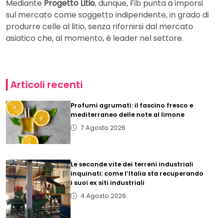
Mediante
Progetto Litio
, dunque, Fib punta a imporsi
sul mercato come soggetto indipendente, in grado di
produrre celle al litio, senza rifornirsi dal mercato
asiatico che, al momento, è leader nel settore.
Articoli recenti
Profumi agrumati: il fascino fresco e
mediterraneo delle note al limone
7 Agosto 2026
Le seconde vite dei terreni industriali
inquinati: come l’Italia sta recuperando
i suoi ex siti industriali
4 Agosto 2026