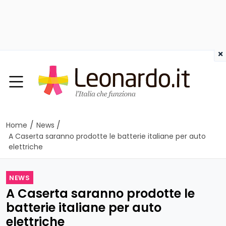
×
/
/
Home
News
A Caserta saranno prodotte le batterie italiane per auto
elettriche
NEWS
A Caserta saranno prodotte le
batterie italiane per auto
elettriche