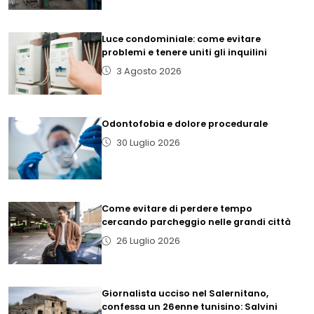
Luce condominiale: come evitare
problemi e tenere uniti gli inquilini
3 Agosto 2026
Odontofobia e dolore procedurale
30 Luglio 2026
Come evitare di perdere tempo
cercando parcheggio nelle grandi città
26 Luglio 2026
Giornalista ucciso nel Salernitano,
confessa un 26enne tunisino: Salvini