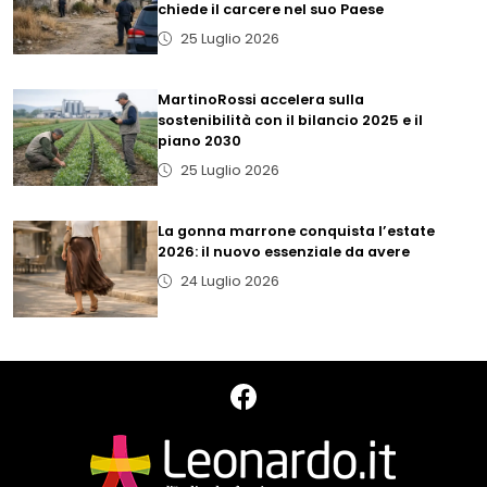
chiede il carcere nel suo Paese
25 Luglio 2026
MartinoRossi accelera sulla
sostenibilità con il bilancio 2025 e il
piano 2030
25 Luglio 2026
La gonna marrone conquista l’estate
2026: il nuovo essenziale da avere
24 Luglio 2026