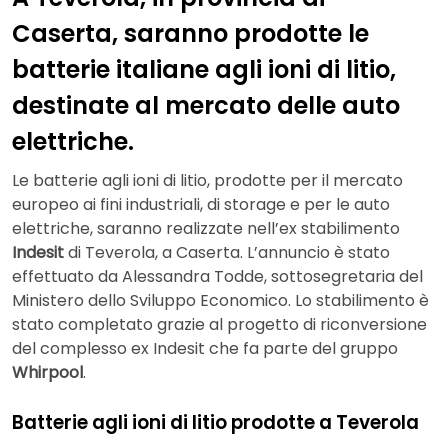
Caserta, saranno prodotte le
batterie italiane agli ioni di litio,
destinate al mercato delle auto
elettriche.
Le batterie agli ioni di litio, prodotte per il mercato
europeo ai fini industriali, di storage e per le auto
elettriche, saranno realizzate nell’ex stabilimento
Indesit
di Teverola, a Caserta. L’annuncio è stato
effettuato da Alessandra Todde, sottosegretaria del
Ministero dello Sviluppo Economico. Lo stabilimento è
stato completato grazie al progetto di riconversione
del complesso ex Indesit che fa parte del gruppo
Whirpool
.
Batterie agli ioni di litio prodotte a Teverola