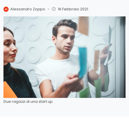
Alessandro Zoppo
-
16 Febbraio 2021
Due ragazzi di una start up