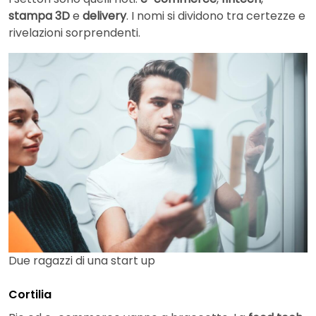
stampa 3D
e
delivery
. I nomi si dividono tra certezze e
rivelazioni sorprendenti.
Due ragazzi di una start up
Cortilia