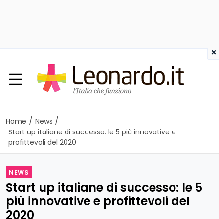
×
/
/
Home
News
Start up italiane di successo: le 5 più innovative e
profittevoli del 2020
NEWS
Start up italiane di successo: le 5
più innovative e profittevoli del
2020