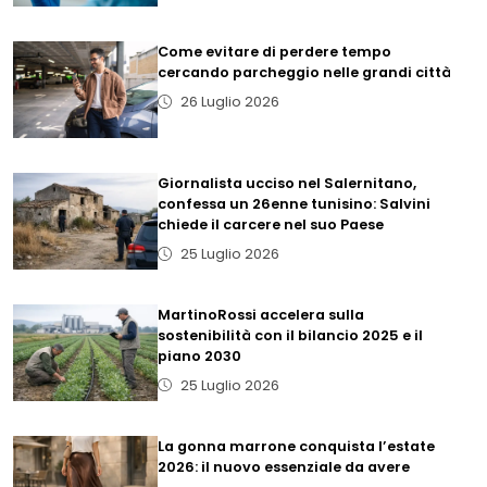
Come evitare di perdere tempo
cercando parcheggio nelle grandi città
26 Luglio 2026
Giornalista ucciso nel Salernitano,
confessa un 26enne tunisino: Salvini
chiede il carcere nel suo Paese
25 Luglio 2026
MartinoRossi accelera sulla
sostenibilità con il bilancio 2025 e il
piano 2030
25 Luglio 2026
La gonna marrone conquista l’estate
2026: il nuovo essenziale da avere