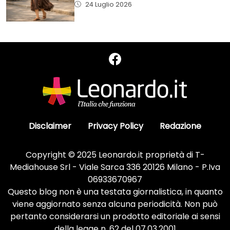
24 Luglio 2026
Disclaimer
Privacy Policy
Redazione
Copyright © 2025 Leonardo.it proprietà di T-
Mediahouse Srl - Viale Sarca 336 20126 Milano - P.Iva
06933670967
Questo blog non è una testata giornalistica, in quanto
viene aggiornato senza alcuna periodicità. Non può
pertanto considerarsi un prodotto editoriale ai sensi
della legge n. 62 del 07.03.2001