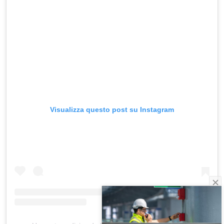
Visualizza questo post su Instagram