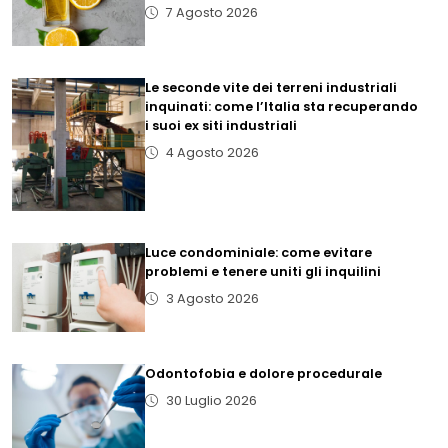
7 Agosto 2026
Le seconde vite dei terreni industriali
inquinati: come l’Italia sta recuperando
i suoi ex siti industriali
4 Agosto 2026
Luce condominiale: come evitare
problemi e tenere uniti gli inquilini
3 Agosto 2026
Odontofobia e dolore procedurale
30 Luglio 2026