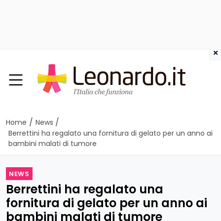
×
/
/
Home
News
Berrettini ha regalato una fornitura di gelato per un anno ai
bambini malati di tumore
NEWS
Berrettini ha regalato una
fornitura di gelato per un anno ai
bambini malati di tumore