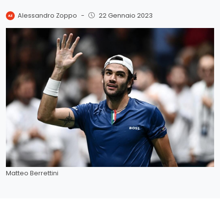
Alessandro Zoppo
-
22 Gennaio 2023
Matteo Berrettini