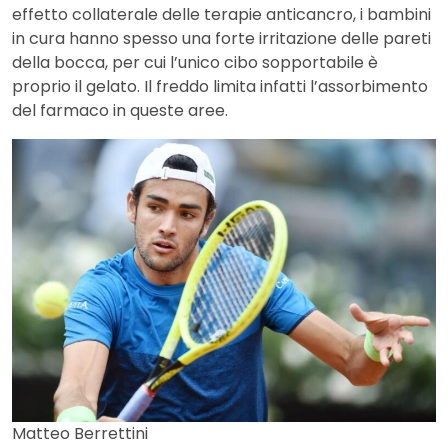
effetto collaterale delle terapie anticancro, i bambini
in cura hanno spesso una forte irritazione delle pareti
della bocca, per cui l’unico cibo sopportabile è
proprio il gelato. Il freddo limita infatti l’assorbimento
del farmaco in queste aree.
Matteo Berrettini