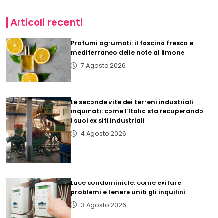
Articoli recenti
Profumi agrumati: il fascino fresco e
mediterraneo delle note al limone
7 Agosto 2026
Le seconde vite dei terreni industriali
inquinati: come l’Italia sta recuperando
i suoi ex siti industriali
4 Agosto 2026
Luce condominiale: come evitare
problemi e tenere uniti gli inquilini
3 Agosto 2026