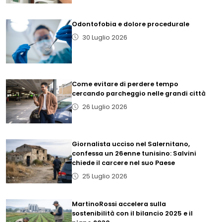
Odontofobia e dolore procedurale
30 Luglio 2026
Come evitare di perdere tempo
cercando parcheggio nelle grandi città
26 Luglio 2026
Giornalista ucciso nel Salernitano,
confessa un 26enne tunisino: Salvini
chiede il carcere nel suo Paese
25 Luglio 2026
MartinoRossi accelera sulla
sostenibilità con il bilancio 2025 e il