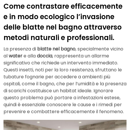
Come contrastare efficacemente
e in modo ecologico l’invasione
delle blatte nel bagno attraverso
metodi naturali e professionali.
La presenza di
blatte nel bagno
, specialmente vicino
al
water
e alla
doccia
, rappresenta un allarme
significativo che richiede un intervento immediato.
Questi insetti, noti per la loro resistenza, sfruttano le
tubature fognarie per accedere a ambienti più
ospitali, come il bagno, che per l’umidità e la presenza
di scarichi costituisce un habitat ideale. Ignorare
questo problema può portare a infestazioni estese,
quindi è essenziale conoscere le cause e i rimedi per
prevenire e combattere efficacemente il fenomeno.