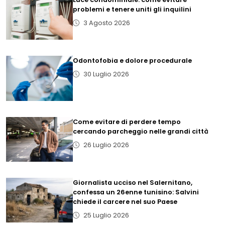
problemi e tenere uniti gli inquilini
3 Agosto 2026
Odontofobia e dolore procedurale
30 Luglio 2026
Come evitare di perdere tempo
cercando parcheggio nelle grandi città
26 Luglio 2026
Giornalista ucciso nel Salernitano,
confessa un 26enne tunisino: Salvini
chiede il carcere nel suo Paese
25 Luglio 2026