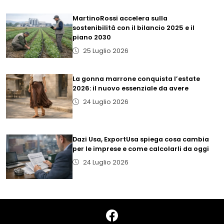
MartinoRossi accelera sulla
sostenibilità con il bilancio 2025 e il
piano 2030
25 Luglio 2026
La gonna marrone conquista l’estate
2026: il nuovo essenziale da avere
24 Luglio 2026
Dazi Usa, ExportUsa spiega cosa cambia
per le imprese e come calcolarli da oggi
24 Luglio 2026