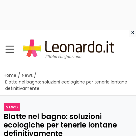
×
/
/
Home
News
Blatte nel bagno: soluzioni ecologiche per tenerle lontane
definitivamente
NEWS
Blatte nel bagno: soluzioni
ecologiche per tenerle lontane
definitivamente