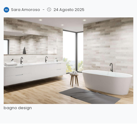
Sara Amoroso
-
24 Agosto 2025
bagno design