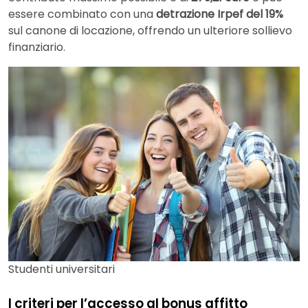
essere combinato con una
detrazione Irpef del 19%
sul canone di locazione, offrendo un ulteriore sollievo
finanziario.
Studenti universitari
I criteri per l’accesso al bonus affitto