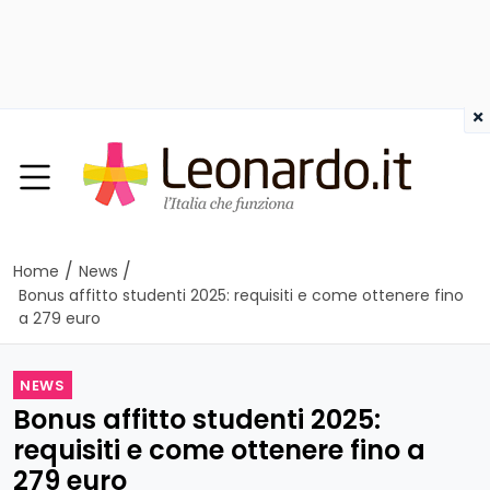
×
/
/
Home
News
Bonus affitto studenti 2025: requisiti e come ottenere fino
a 279 euro
NEWS
Bonus affitto studenti 2025:
requisiti e come ottenere fino a
279 euro