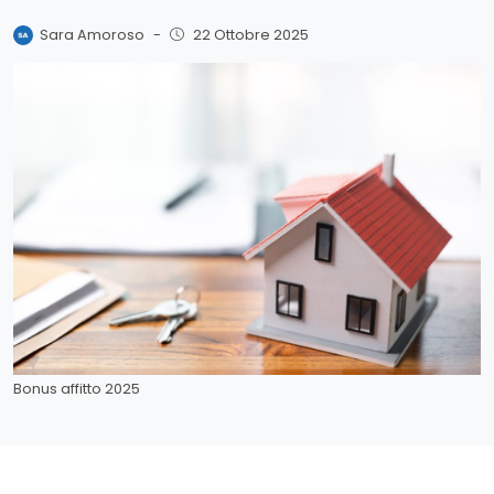
Sara Amoroso
-
22 Ottobre 2025
Bonus affitto 2025