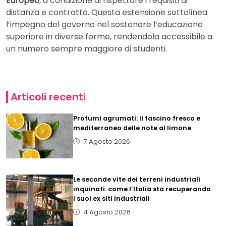
Europeo
, a condizione di rispettare i requisiti di
distanza e contratto. Questa estensione sottolinea
l’impegno del governo nel sostenere l’educazione
superiore in diverse forme, rendendola accessibile a
un numero sempre maggiore di studenti.
Articoli recenti
Profumi agrumati: il fascino fresco e
mediterraneo delle note al limone
7 Agosto 2026
Le seconde vite dei terreni industriali
inquinati: come l’Italia sta recuperando
i suoi ex siti industriali
4 Agosto 2026