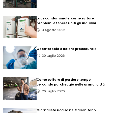
Luce condominiale: come evitare
problemi e tenere uniti gli inquilini
3 Agosto 2026
Odontofobia e dolore procedurale
30 Luglio 2026
Come evitare di perdere tempo
cercando parcheggio nelle grandi città
26 Luglio 2026
Giornalista ucciso nel Salernitano,