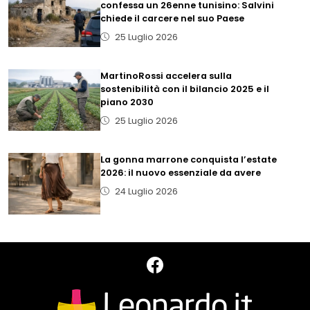
confessa un 26enne tunisino: Salvini
chiede il carcere nel suo Paese
25 Luglio 2026
MartinoRossi accelera sulla
sostenibilità con il bilancio 2025 e il
piano 2030
25 Luglio 2026
La gonna marrone conquista l’estate
2026: il nuovo essenziale da avere
24 Luglio 2026