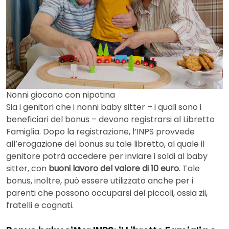
Nonni giocano con nipotina
Sia i genitori che i nonni baby sitter – i quali sono i
beneficiari del bonus – devono registrarsi al Libretto
Famiglia. Dopo la registrazione, l’INPS provvede
all’erogazione del bonus su tale libretto, al quale il
genitore potrà accedere per inviare i soldi al baby
sitter, con
buoni lavoro del valore di 10 euro
. Tale
bonus, inoltre, può essere utilizzato anche per i
parenti che possono occuparsi dei piccoli, ossia zii,
fratelli e cognati.