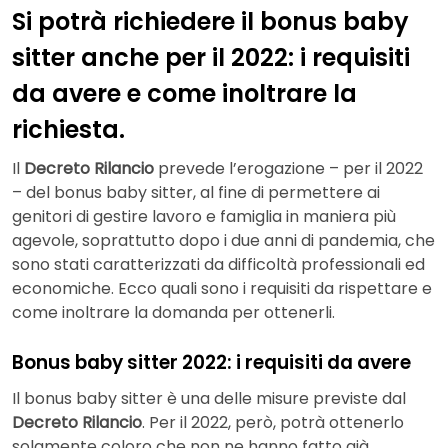
Si potrà richiedere il bonus baby
sitter anche per il 2022: i requisiti
da avere e come inoltrare la
richiesta.
Il
Decreto Rilancio
prevede l’erogazione – per il 2022
– del bonus baby sitter, al fine di permettere ai
genitori di gestire lavoro e famiglia in maniera più
agevole, soprattutto dopo i due anni di pandemia, che
sono stati caratterizzati da difficoltà professionali ed
economiche. Ecco quali sono i requisiti da rispettare e
come inoltrare la domanda per ottenerli.
Bonus baby sitter 2022: i requisiti da avere
Il bonus baby sitter è una delle misure previste dal
Decreto Rilancio
. Per il 2022, però, potrà ottenerlo
solamente coloro che non ne hanno fatto già