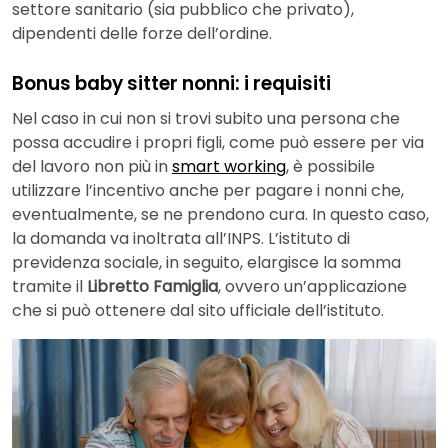
settore sanitario (sia pubblico che privato),
dipendenti delle forze dell’ordine.
Bonus baby sitter nonni: i requisiti
Nel caso in cui non si trovi subito una persona che
possa accudire i propri figli, come può essere per via
del lavoro non più in
smart working
, è possibile
utilizzare l’incentivo anche per pagare i nonni che,
eventualmente, se ne prendono cura. In questo caso,
la domanda va inoltrata all’INPS. L’istituto di
previdenza sociale, in seguito, elargisce la somma
tramite il
Libretto Famiglia
, ovvero un’applicazione
che si può ottenere dal sito ufficiale dell’istituto.