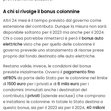
A chi si rivolge il bonus colonnine
Altri 24 mesi è il tempo previsto dal governo come
estensione del contributo. Dunque la misura non sarà
disponibile soltanto per il 2023 ma anche per il 2024.
Chi o cosa potrebbe rimetterci è però il
bonus auto
elettriche
visto che per quello delle colonnine il
governo prevede uno stanziamento di risorse prese
proprio dal fondo destinato alle auto elettriche.
Restano valide, invece, le condizioni del bonus
previste inizialmente. Ovvero il
pagamento fino
all’80%
da parte dello Stato per le colonnine nel limite
di
1500 euro
per i privati e di
8 mila euro
per i
condomini. Immutati anche i destinatari del
contributo,
i privati
(aziende escluse) che comprano
e installano le colonnine. In totale lo Stato destina a
questo bonus, sia per il 2023 sia per il 2024,
40 milioni