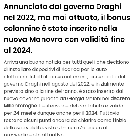
Annunciato dal governo Draghi
nel 2022, ma mai attuato, il bonus
colonnine è stato inserito nella
nuova Manovra con validità fino
al 2024.
Arriva una buona notizia per tutti quelli che decidono
di installare dispositivi di ricarica per le auto
elettriche. Infatti il bonus colonnine, annunciato dal
governo Draghi nell’agosto del 2022, e inizialmente
previsto sino alla fine dell’anno, è stato inserito dal
nuovo governo guidato da Giorgia Meloni nel
decreto
Milleproroghe
. L’estensione del contributo è valida
per
24 mesi
e dunque anche per il
2024
. Tuttavia
restano alcuni punti ancora da chiarire come l’inizio
della sua validità, visto che non c’è ancora il
provvedimento attuativo.