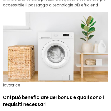
accessibile il passaggio a tecnologie più efficienti.
lavatrice
Chi può beneficiare del bonus e quali sono i
requisiti necessari