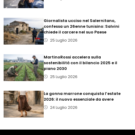
Giornalista ucciso nel Salernitano,
confessa un 26enne tunisino: Salvini
chiede il carcere nel suo Paese
25 Luglio 2026
MartinoRossi accelera sulla
sostenibilità con il bilancio 2025 e il
piano 2030
25 Luglio 2026
La gonna marrone conquista l’estate
2026: il nuovo essenziale da avere
24 Luglio 2026