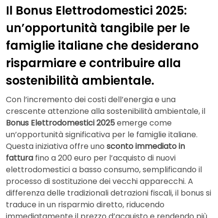
Il Bonus Elettrodomestici 2025:
un’opportunità tangibile per le
famiglie italiane che desiderano
risparmiare e contribuire alla
sostenibilità ambientale.
Con l’incremento dei costi dell’energia e una
crescente attenzione alla sostenibilità ambientale, il
Bonus Elettrodomestici 2025
emerge come
un’opportunità significativa per le famiglie italiane.
Questa iniziativa offre uno
sconto immediato in
fattura
fino a 200 euro per l’acquisto di nuovi
elettrodomestici a basso consumo, semplificando il
processo di sostituzione dei vecchi apparecchi. A
differenza delle tradizionali detrazioni fiscali, il bonus si
traduce in un risparmio diretto, riducendo
immediatamente il prezzo d’acquisto e rendendo più