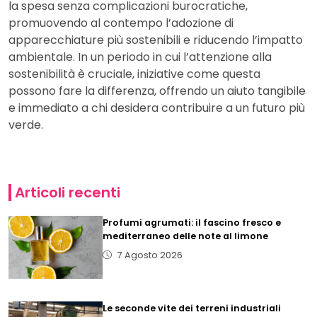
la spesa senza complicazioni burocratiche,
promuovendo al contempo l’adozione di
apparecchiature più sostenibili e riducendo l’impatto
ambientale. In un periodo in cui l’attenzione alla
sostenibilità è cruciale, iniziative come questa
possono fare la differenza, offrendo un aiuto tangibile
e immediato a chi desidera contribuire a un futuro più
verde.
Articoli recenti
Profumi agrumati: il fascino fresco e
mediterraneo delle note al limone
7 Agosto 2026
Le seconde vite dei terreni industriali