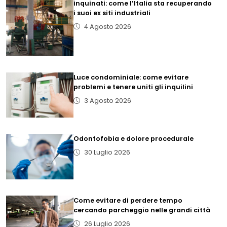
inquinati: come l’Italia sta recuperando
i suoi ex siti industriali
4 Agosto 2026
Luce condominiale: come evitare
problemi e tenere uniti gli inquilini
3 Agosto 2026
Odontofobia e dolore procedurale
30 Luglio 2026
Come evitare di perdere tempo
cercando parcheggio nelle grandi città
26 Luglio 2026