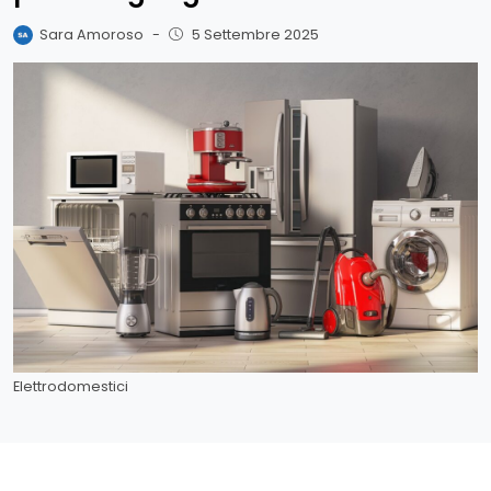
Sara Amoroso
-
5 Settembre 2025
Elettrodomestici