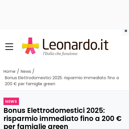
×
/
/
Home
News
Bonus Elettrodomestici 2025: risparmio immediato fino a
200 € per famiglie green
NEWS
Bonus Elettrodomestici 2025:
risparmio immediato fino a 200 €
per famiglie green