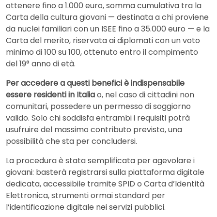
ottenere fino a 1.000 euro, somma cumulativa tra la
Carta della cultura giovani — destinata a chi proviene
da nuclei familiari con un ISEE fino a 35.000 euro — e la
Carta del merito, riservata ai diplomati con un voto
minimo di 100 su 100, ottenuto entro il compimento
del 19° anno di età.
Per accedere a questi benefici è indispensabile
essere residenti in Italia
o, nel caso di cittadini non
comunitari, possedere un permesso di soggiorno
valido. Solo chi soddisfa entrambi i requisiti potrà
usufruire del massimo contributo previsto, una
possibilità che sta per concludersi.
La procedura è stata semplificata per agevolare i
giovani: basterà registrarsi sulla piattaforma digitale
dedicata, accessibile tramite SPID o Carta d’Identità
Elettronica, strumenti ormai standard per
l’identificazione digitale nei servizi pubblici.