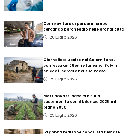
Come evitare di perdere tempo
cercando parcheggio nelle grandi città
26 Luglio 2026
Giornalista ucciso nel Salernitano,
confessa un 26enne tunisino: Salvini
chiede il carcere nel suo Paese
25 Luglio 2026
MartinoRossi accelera sulla
sostenibilità con il bilancio 2025 e il
piano 2030
25 Luglio 2026
La gonna marrone conquista l’estate