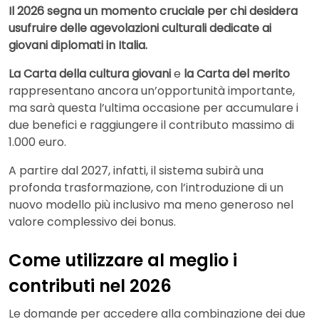
Il 2026 segna un momento cruciale per chi desidera
usufruire delle agevolazioni culturali dedicate ai
giovani diplomati in Italia.
La Carta della cultura giovani
e
la Carta del merito
rappresentano ancora un’opportunità importante,
ma sarà questa l’ultima occasione per accumulare i
due benefici e raggiungere il contributo massimo di
1.000 euro.
A partire dal 2027, infatti, il sistema subirà una
profonda trasformazione, con l’introduzione di un
nuovo modello più inclusivo ma meno generoso nel
valore complessivo dei bonus.
Come utilizzare al meglio i
contributi nel 2026
Le domande per accedere alla combinazione dei due