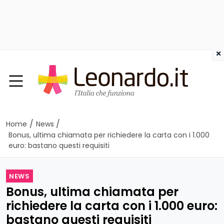
×
/
/
Home
News
Bonus, ultima chiamata per richiedere la carta con i 1.000
euro: bastano questi requisiti
NEWS
Bonus, ultima chiamata per
richiedere la carta con i 1.000 euro:
bastano questi requisiti