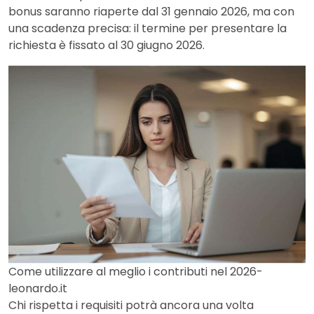
bonus saranno riaperte dal 31 gennaio 2026, ma con
una scadenza precisa: il termine per presentare la
richiesta è fissato al 30 giugno 2026.
Come utilizzare al meglio i contributi nel 2026-
leonardo.it
Chi rispetta i requisiti potrà ancora una volta