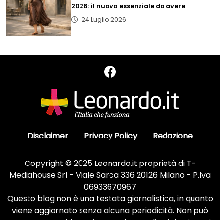
2026: il nuovo essenziale da avere
24 Luglio 2026
Disclaimer
Privacy Policy
Redazione
Copyright © 2025 Leonardo.it proprietà di T-
Mediahouse Srl - Viale Sarca 336 20126 Milano - P.Iva
06933670967
Questo blog non è una testata giornalistica, in quanto
viene aggiornato senza alcuna periodicità. Non può