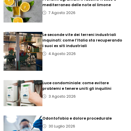
mediterraneo delle note al limone
7 Agosto 2026
Le seconde vite dei terreni industriali
inquinati: come l’Italia sta recuperando
i suoi ex siti industriali
4 Agosto 2026
Luce condominiale: come evitare
problemi e tenere uniti gli inquilini
3 Agosto 2026
Odontofobia e dolore procedurale
30 Luglio 2026