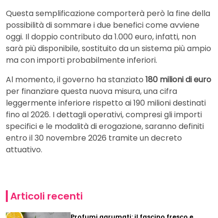
Questa semplificazione comporterà però la fine della
possibilità di sommare i due benefici come avviene
oggi. Il doppio contributo da 1.000 euro, infatti, non
sarà più disponibile, sostituito da un sistema più ampio
ma con importi probabilmente inferiori.
Al momento, il governo ha stanziato
180 milioni di euro
per finanziare questa nuova misura, una cifra
leggermente inferiore rispetto ai 190 milioni destinati
fino al 2026. I dettagli operativi, compresi gli importi
specifici e le modalità di erogazione, saranno definiti
entro il 30 novembre 2026 tramite un decreto
attuativo.
Articoli recenti
Profumi agrumati: il fascino fresco e