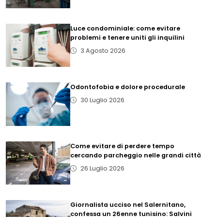
Luce condominiale: come evitare
problemi e tenere uniti gli inquilini
3 Agosto 2026
Odontofobia e dolore procedurale
30 Luglio 2026
Come evitare di perdere tempo
cercando parcheggio nelle grandi città
26 Luglio 2026
Giornalista ucciso nel Salernitano,
confessa un 26enne tunisino: Salvini