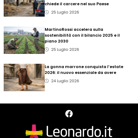
chiede il carcere nel suo Paese
25 Luglio 2026
MartinoRossi accelera sulla
sostenibilità con il bilancio 2025 e il
piano 2030
25 Luglio 2026
La gonna marrone conquista l’estate
2026: il nuovo essenziale da avere
24 Luglio 2026