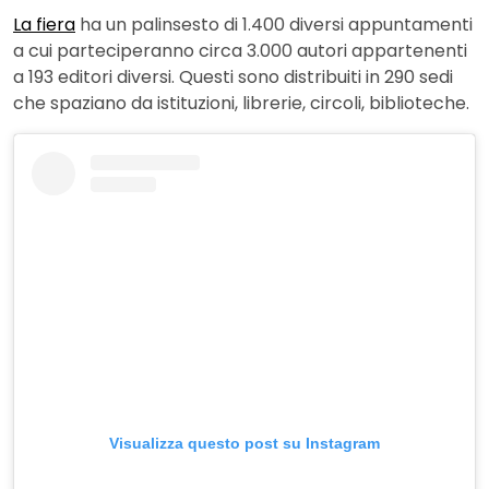
La fiera
ha un palinsesto di 1.400 diversi appuntamenti
a cui parteciperanno circa 3.000 autori appartenenti
a 193 editori diversi. Questi sono distribuiti in 290 sedi
che spaziano da istituzioni, librerie, circoli, biblioteche.
Visualizza questo post su Instagram