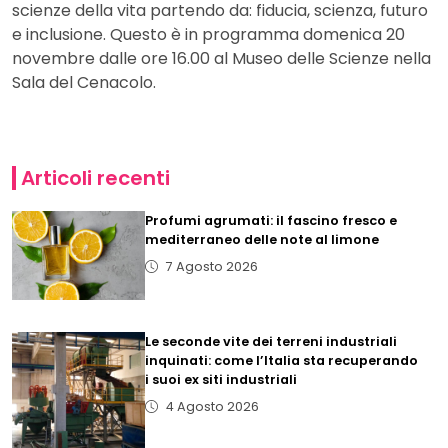
scienze della vita partendo da: fiducia, scienza, futuro
e inclusione. Questo è in programma domenica 20
novembre dalle ore 16.00 al Museo delle Scienze nella
Sala del Cenacolo.
Articoli recenti
Profumi agrumati: il fascino fresco e
mediterraneo delle note al limone
7 Agosto 2026
Le seconde vite dei terreni industriali
inquinati: come l’Italia sta recuperando
i suoi ex siti industriali
4 Agosto 2026