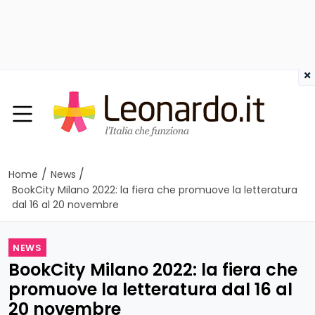
×
/
/
Home
News
BookCity Milano 2022: la fiera che promuove la letteratura
dal 16 al 20 novembre
NEWS
BookCity Milano 2022: la fiera che
promuove la letteratura dal 16 al
20 novembre