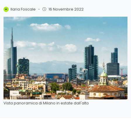
Ilaria Foscale
-
16 Novembre 2022
Vista panoramica di Milano in estate dall'alto