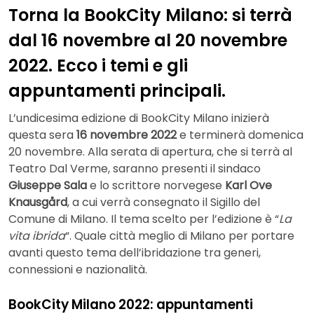
Torna la BookCity Milano: si terrà
dal 16 novembre al 20 novembre
2022. Ecco i temi e gli
appuntamenti principali.
L’undicesima edizione di BookCity Milano inizierà
questa sera
16 novembre 2022
e terminerà domenica
20 novembre. Alla serata di apertura, che si terrà al
Teatro Dal Verme, saranno presenti il sindaco
Giuseppe Sala
e lo scrittore norvegese
Karl Ove
Knausgård
, a cui verrà consegnato il Sigillo del
Comune di Milano. Il tema scelto per l’edizione è “
La
vita ibrida
“. Quale città meglio di Milano per portare
avanti questo tema dell’ibridazione tra generi,
connessioni e nazionalità.
BookCity Milano 2022: appuntamenti