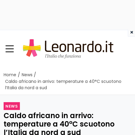
×
/
/
Home
News
Caldo africano in arrivo: temperature a 40°C scuotono
l’Italia da nord a sud
NEWS
Caldo africano in arrivo:
temperature a 40°C scuotono
l’Italia da nord a sud