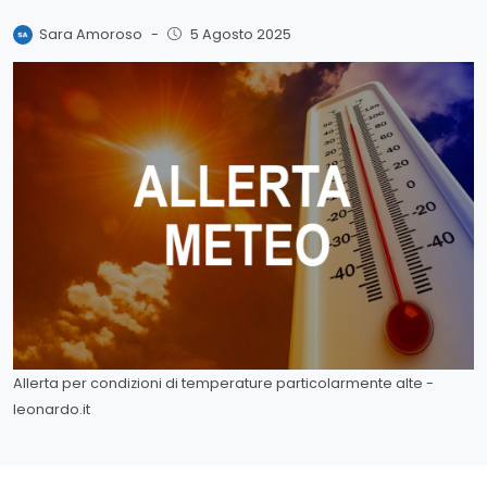
Sara Amoroso
-
5 Agosto 2025
Allerta per condizioni di temperature particolarmente alte -
leonardo.it