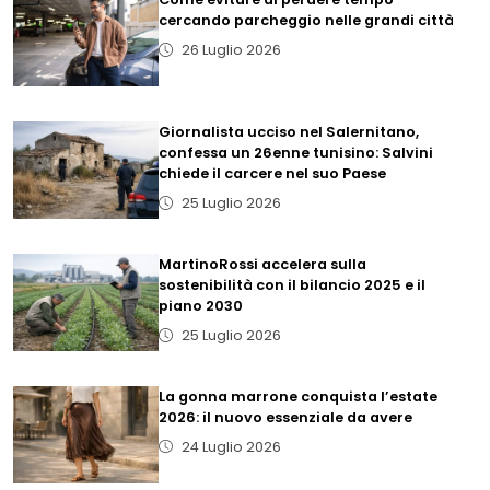
cercando parcheggio nelle grandi città
26 Luglio 2026
Giornalista ucciso nel Salernitano,
confessa un 26enne tunisino: Salvini
chiede il carcere nel suo Paese
25 Luglio 2026
MartinoRossi accelera sulla
sostenibilità con il bilancio 2025 e il
piano 2030
25 Luglio 2026
La gonna marrone conquista l’estate
2026: il nuovo essenziale da avere
24 Luglio 2026