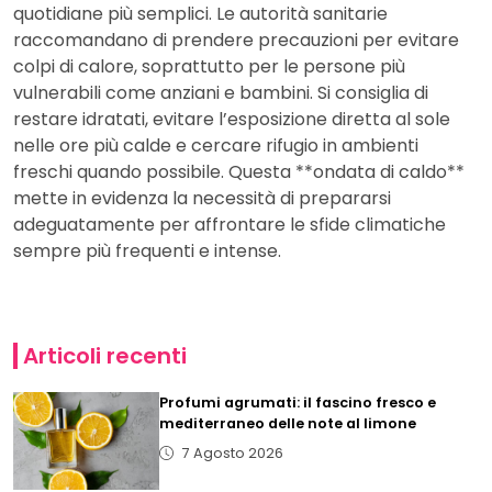
quotidiane più semplici. Le autorità sanitarie
raccomandano di prendere precauzioni per evitare
colpi di calore, soprattutto per le persone più
vulnerabili come anziani e bambini. Si consiglia di
restare idratati, evitare l’esposizione diretta al sole
nelle ore più calde e cercare rifugio in ambienti
freschi quando possibile. Questa **ondata di caldo**
mette in evidenza la necessità di prepararsi
adeguatamente per affrontare le sfide climatiche
sempre più frequenti e intense.
Articoli recenti
Profumi agrumati: il fascino fresco e
mediterraneo delle note al limone
7 Agosto 2026