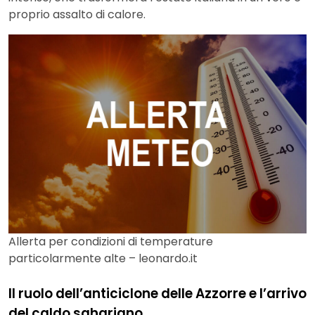
proprio assalto di calore.
Allerta per condizioni di temperature
particolarmente alte – leonardo.it
Il ruolo dell’anticiclone delle Azzorre e l’arrivo
del caldo sahariano