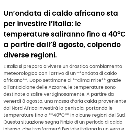
Un’ondata di caldo africano sta
per investire l’Italia: le
temperature saliranno fino a 40°C
a partire dall’8 agosto, colpendo
diverse regioni.
L’Italia si prepara a vivere un drastico cambiamento
meteorologico con l’arrivo di un’**ondata di caldo
africano**. Dopo settimane di **clima mite** grazie
all’anticiclone delle Azzorre, le temperature sono
destinate a salire vertiginosamente. A partire da
venerdì 8 agosto, una massa d’aria calda proveniente
dal Nord Africa investirà la penisola, portando le
temperature fino a **40°C** in alcune regioni del Sud.
Questa situazione segna l’inizio di un periodo di caldo
intenso, che trasformerà l’estate italiana in un vero e