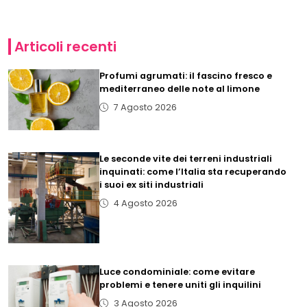
Articoli recenti
Profumi agrumati: il fascino fresco e
mediterraneo delle note al limone
7 Agosto 2026
Le seconde vite dei terreni industriali
inquinati: come l’Italia sta recuperando
i suoi ex siti industriali
4 Agosto 2026
Luce condominiale: come evitare
problemi e tenere uniti gli inquilini
3 Agosto 2026