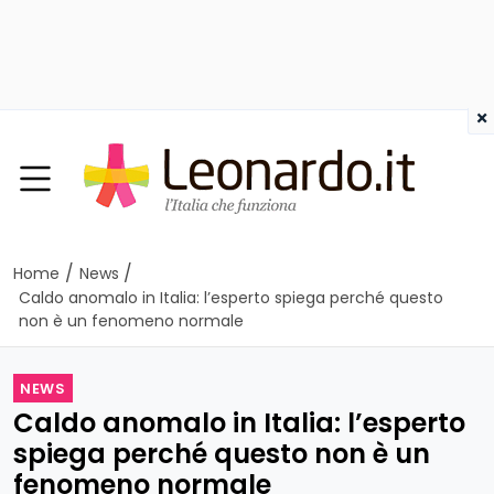
×
/
/
Home
News
Caldo anomalo in Italia: l’esperto spiega perché questo
non è un fenomeno normale
NEWS
Caldo anomalo in Italia: l’esperto
spiega perché questo non è un
fenomeno normale