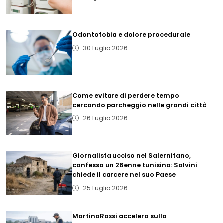
Odontofobia e dolore procedurale
30 Luglio 2026
Come evitare di perdere tempo
cercando parcheggio nelle grandi città
26 Luglio 2026
Giornalista ucciso nel Salernitano,
confessa un 26enne tunisino: Salvini
chiede il carcere nel suo Paese
25 Luglio 2026
MartinoRossi accelera sulla