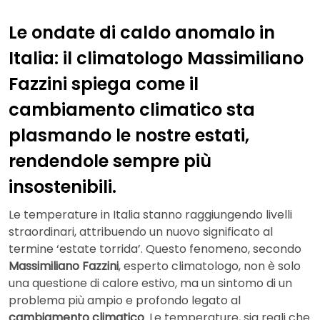
Le ondate di caldo anomalo in
Italia: il climatologo Massimiliano
Fazzini spiega come il
cambiamento climatico sta
plasmando le nostre estati,
rendendole sempre più
insostenibili.
Le temperature in Italia stanno raggiungendo livelli
straordinari, attribuendo un nuovo significato al
termine ‘estate torrida’. Questo fenomeno, secondo
Massimiliano Fazzini
, esperto climatologo, non è solo
una questione di calore estivo, ma un sintomo di un
problema più ampio e profondo legato al
cambiamento climatico
. Le temperature, sia reali che