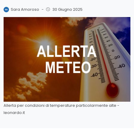
Sara Amoroso
-
30 Giugno 2025
Allerta per condizioni di temperature particolarmente alte -
leonardo.it