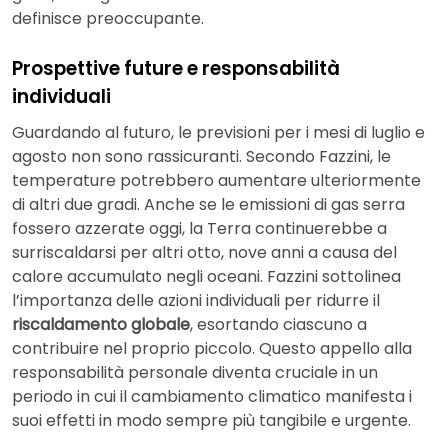
definisce preoccupante.
Prospettive future e responsabilità
individuali
Guardando al futuro, le previsioni per i mesi di luglio e
agosto non sono rassicuranti. Secondo Fazzini, le
temperature potrebbero aumentare ulteriormente
di altri due gradi. Anche se le emissioni di gas serra
fossero azzerate oggi, la Terra continuerebbe a
surriscaldarsi per altri otto, nove anni a causa del
calore accumulato negli oceani. Fazzini sottolinea
l’importanza delle azioni individuali per ridurre il
riscaldamento globale
, esortando ciascuno a
contribuire nel proprio piccolo. Questo appello alla
responsabilità personale diventa cruciale in un
periodo in cui il cambiamento climatico manifesta i
suoi effetti in modo sempre più tangibile e urgente.