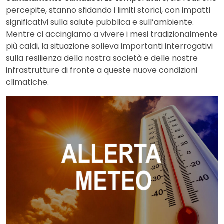
percepite, stanno sfidando i limiti storici, con impatti
significativi sulla salute pubblica e sull’ambiente.
Mentre ci accingiamo a vivere i mesi tradizionalmente
più caldi, la situazione solleva importanti interrogativi
sulla resilienza della nostra società e delle nostre
infrastrutture di fronte a queste nuove condizioni
climatiche.