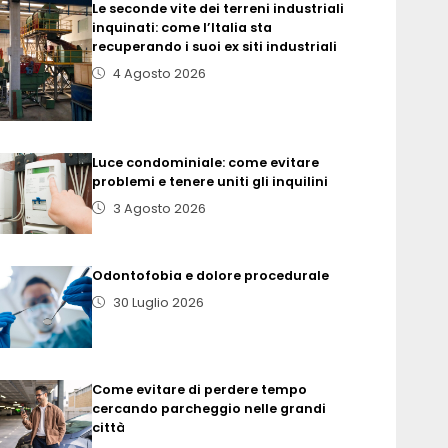
Le seconde vite dei terreni industriali
inquinati: come l’Italia sta
recuperando i suoi ex siti industriali
4 Agosto 2026
Luce condominiale: come evitare
problemi e tenere uniti gli inquilini
3 Agosto 2026
Odontofobia e dolore procedurale
30 Luglio 2026
Come evitare di perdere tempo
cercando parcheggio nelle grandi
città