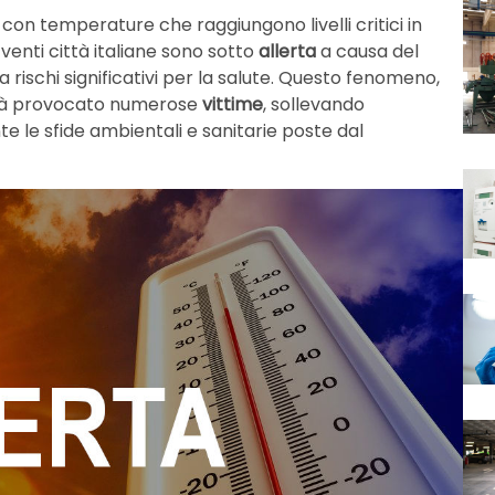
con temperature che raggiungono livelli critici in
 venti città italiane sono sotto
allerta
a causa del
ca rischi significativi per la salute. Questo fenomeno,
 già provocato numerose
vittime
, sollevando
 le sfide ambientali e sanitarie poste dal