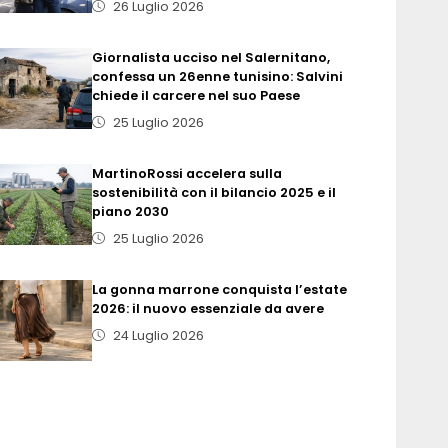
26 Luglio 2026
Giornalista ucciso nel Salernitano,
confessa un 26enne tunisino: Salvini
chiede il carcere nel suo Paese
25 Luglio 2026
MartinoRossi accelera sulla
sostenibilità con il bilancio 2025 e il
piano 2030
25 Luglio 2026
La gonna marrone conquista l’estate
2026: il nuovo essenziale da avere
24 Luglio 2026