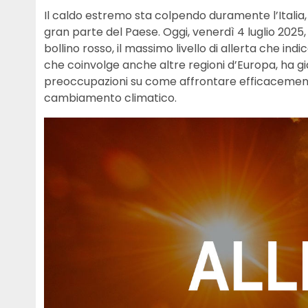
Il caldo estremo sta colpendo duramente l’Italia, 
gran parte del Paese. Oggi, venerdì 4 luglio 2025,
bollino rosso, il massimo livello di allerta che indi
che coinvolge anche altre regioni d’Europa, ha
preoccupazioni su come affrontare efficacemente
cambiamento climatico.