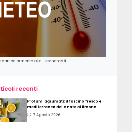
e particolarmente alte - leonardo.it
ticoli recenti
Profumi agrumati: il fascino fresco e
mediterraneo delle note al limone
7 Agosto 2026