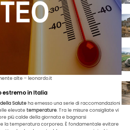
ente alte – leonardo.it
 estremo in Italia
della Salute
ha emesso una serie di raccomandazioni
delle elevate
temperature
. Tra le misure consigliate vi
re più calde della giornata e bagnarsi
 la temperatura corporea. È fondamentale evitare