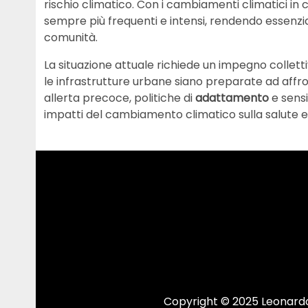
rischio climatico. Con i cambiamenti climatici in
sempre più frequenti e intensi, rendendo essenzi
comunità.
La situazione attuale richiede un impegno colletti
le infrastrutture urbane siano preparate ad affront
allerta precoce, politiche di
adattamento
e sensi
impatti del cambiamento climatico sulla salute e
Copyright © 2025 Leonardo.