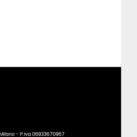
 Milano - P.Iva 06933670967