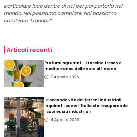
particolare luce dentro di noi per poi portarla nel
mondo. Noi possiamo cambiare. Noi possiamo
cambiare il mondo
”.
Articoli recenti
Profumi agrumati: il fascino fresco e
mediterraneo delle note al limone
7 Agosto 2026
Le seconde vite dei terreni industriali
inquinati: come l’Italia sta recuperando
i suoi ex siti industriali
4 Agosto 2026