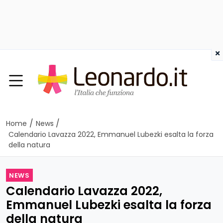
×
/
/
Home
News
Calendario Lavazza 2022, Emmanuel Lubezki esalta la forza
della natura
NEWS
Calendario Lavazza 2022,
Emmanuel Lubezki esalta la forza
della natura