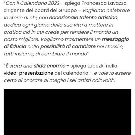
“
Con il Calendario 2022
– spiega Francesca Lavazza,
dirigente del board del Gruppo –
vogliamo celebrare
le storie di chi, con
eccezionale talento artistico
,
dedica ogni giorno della sua vita a mettere in
pratica ciò in cui crede per rendere il mondo un
posto migliore. Vogliamo trasmettere un
messaggio
di fiducia
nella
possibilità di cambiare
noi stessi e,
tutti insieme, di cambiare il mondo
”.
“
È stata una
sfida enorme
– spiega Lubezki nella
video-presentazione
del calendario –
e volevo essere
certo di onorare al meglio i sei artisti coinvolti
”.