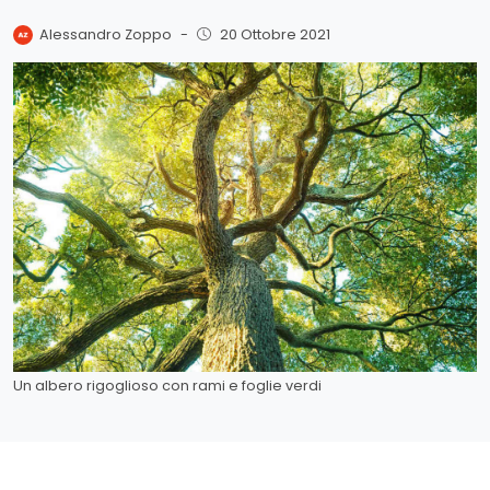
Alessandro Zoppo
-
20 Ottobre 2021
Un albero rigoglioso con rami e foglie verdi