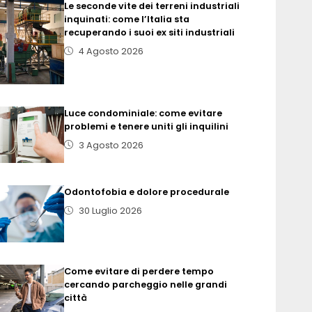
Le seconde vite dei terreni industriali
inquinati: come l’Italia sta
recuperando i suoi ex siti industriali
4 Agosto 2026
Luce condominiale: come evitare
problemi e tenere uniti gli inquilini
3 Agosto 2026
Odontofobia e dolore procedurale
30 Luglio 2026
Come evitare di perdere tempo
cercando parcheggio nelle grandi
città