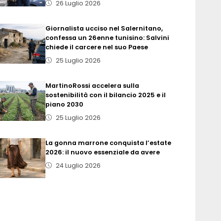
26 Luglio 2026
Giornalista ucciso nel Salernitano,
confessa un 26enne tunisino: Salvini
chiede il carcere nel suo Paese
25 Luglio 2026
MartinoRossi accelera sulla
sostenibilità con il bilancio 2025 e il
piano 2030
25 Luglio 2026
La gonna marrone conquista l’estate
2026: il nuovo essenziale da avere
24 Luglio 2026