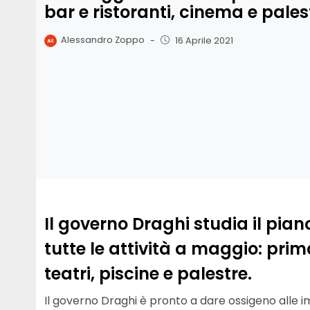
bar e ristoranti, cinema e pales
Alessandro Zoppo
-
16 Aprile 2021
Il governo Draghi studia il pian
tutte le attività a maggio: prim
teatri, piscine e palestre.
Il governo Draghi è pronto a dare ossigeno alle im