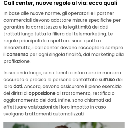
Call center, nuove regole al via: ecco quali
In base alle nuove norme, gli operatori e i partner
commerciali devono adottare misure specifiche per
garantire la correttezza e la legittimità dei dati
trattati lungo tutta la filiera del telemarketing. Le
regole principali da rispettare sono quattro.
Innanzitutto, i call center devono raccogliere sempre
il
consenso
per ogni singola finalità, dal marketing alla
profilazione.
In secondo luogo, sono tenuti a informare in maniera
accurata e precisa le persone contattate sull’
uso
dei
loro
dati
. Ancora, devono assicurare il pieno esercizio
dei diritti di
opposizione
al trattamento, rettifica o
aggiornamento dei dati. Infine, sono chiamati ad
effettuare
valutazioni
del loro impatto in caso
svolgano trattamenti automatizzati.