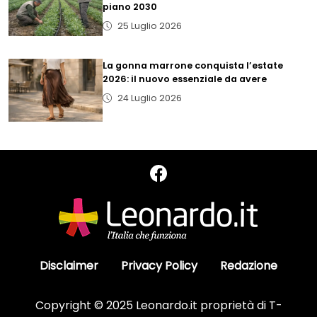
piano 2030
25 Luglio 2026
La gonna marrone conquista l’estate
2026: il nuovo essenziale da avere
24 Luglio 2026
Disclaimer
Privacy Policy
Redazione
Copyright © 2025 Leonardo.it proprietà di T-