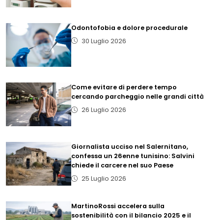
Odontofobia e dolore procedurale
30 Luglio 2026
Come evitare di perdere tempo
cercando parcheggio nelle grandi città
26 Luglio 2026
Giornalista ucciso nel Salernitano,
confessa un 26enne tunisino: Salvini
chiede il carcere nel suo Paese
25 Luglio 2026
MartinoRossi accelera sulla
sostenibilità con il bilancio 2025 e il