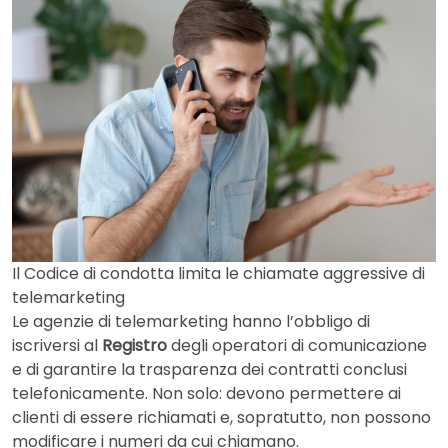
Il Codice di condotta limita le chiamate aggressive di
telemarketing
Le agenzie di telemarketing hanno l’obbligo di
iscriversi al
Registro
degli operatori di comunicazione
e di garantire la trasparenza dei contratti conclusi
telefonicamente. Non solo: devono permettere ai
clienti di essere richiamati e, sopratutto, non possono
modificare i numeri da cui chiamano.