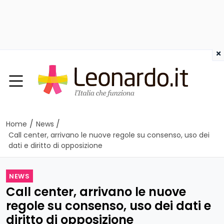
×
/
/
Home
News
Call center, arrivano le nuove regole su consenso, uso dei
dati e diritto di opposizione
NEWS
Call center, arrivano le nuove
regole su consenso, uso dei dati e
diritto di opposizione