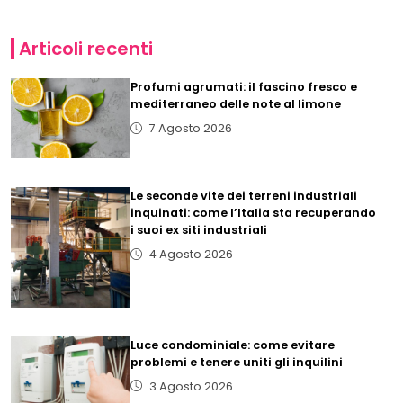
Articoli recenti
Profumi agrumati: il fascino fresco e
mediterraneo delle note al limone
7 Agosto 2026
Le seconde vite dei terreni industriali
inquinati: come l’Italia sta recuperando
i suoi ex siti industriali
4 Agosto 2026
Luce condominiale: come evitare
problemi e tenere uniti gli inquilini
3 Agosto 2026