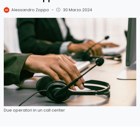
Alessandro Zoppo
-
30 Marzo 2024
Due operatori in un call center