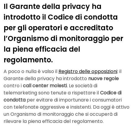
Il Garante della privacy ha
introdotto il Codice di condotta
per gli operatori e accreditato
l’Organismo di monitoraggio per
la piena efficacia del
regolamento.
A poco o nulla è valso il
Registro delle opposizioni
: il
Garante della privacy ha introdotto
nuove regole
contro i
call center
molesti
. Le società di
telemarketing sono tenute a rispettare il
Codice di
condotta
per evitare di importunare i consumatori
con telefonate aggressive e insistenti. Da oggi è attivo
un Organismo di monitoraggio che si occuperà di
rilevare la piena efficacia del regolamento.