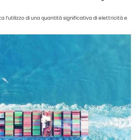
’utilizzo di una quantità significativa di elettricità e