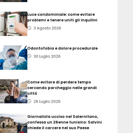
Luce condominiale: come evitare
problemi e tenere uniti gli inquilini
3 Agosto 2026
Odontofobia e dolore procedurale
30 Luglio 2026
Come evitare di perdere tempo
cercando parcheggio nelle grandi
città
26 Luglio 2026
Giornalista ucciso nel Salernitano,
confessa un 26enne tunisino: Salvini
chiede il carcere nel suo Paese