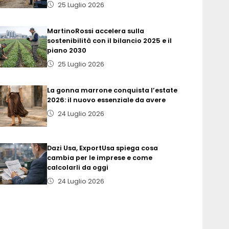
25 Luglio 2026
MartinoRossi accelera sulla
sostenibilità con il bilancio 2025 e il
piano 2030
25 Luglio 2026
La gonna marrone conquista l’estate
2026: il nuovo essenziale da avere
24 Luglio 2026
Dazi Usa, ExportUsa spiega cosa
cambia per le imprese e come
calcolarli da oggi
24 Luglio 2026