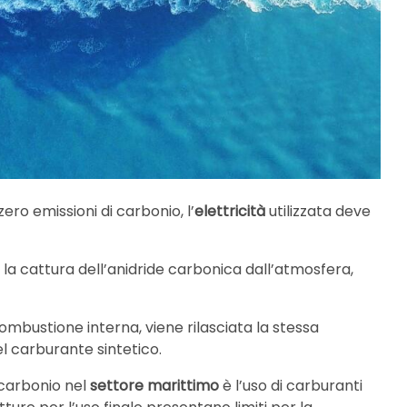
zero emissioni di carbonio, l’
elettricità
utilizzata deve
la cattura dell’anidride carbonica dall’atmosfera,
ombustione interna, viene rilasciata la stessa
 carburante sintetico.
i carbonio nel
settore marittimo
è l’uso di carburanti