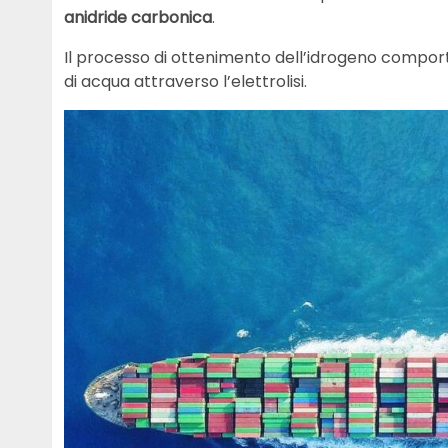
anidride carbonica
.
Il processo di ottenimento dell’idrogeno comporta l
di acqua attraverso l’elettrolisi.