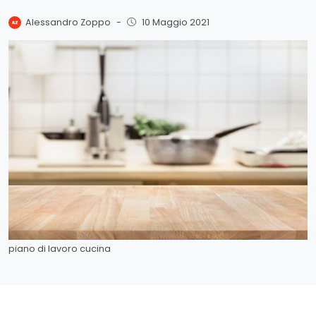
Alessandro Zoppo
-
10 Maggio 2021
piano di lavoro cucina