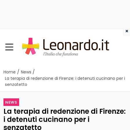
×
/
/
Home
News
La terapia di redenzione di Firenze: i detenuti cucinano per i
senzatetto
NEWS
La terapia di redenzione di Firenze:
i detenuti cucinano per i
senzatetto