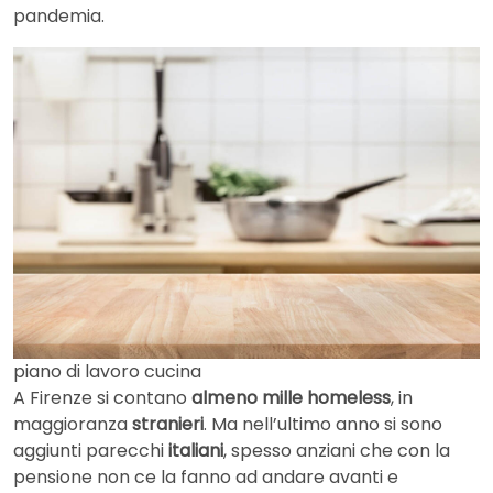
pandemia.
piano di lavoro cucina
A Firenze si contano
almeno mille
homeless
, in
maggioranza
stranieri
. Ma nell’ultimo anno si sono
aggiunti parecchi
italiani
, spesso anziani che con la
pensione non ce la fanno ad andare avanti e