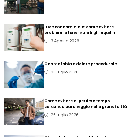
Luce condominiale: come evitare
problemi e tenere uniti gli inquilini
3 Agosto 2026
Odontofobia e dolore procedurale
30 Luglio 2026
Come evitare di perdere tempo
cercando parcheggio nelle grandi città
26 Luglio 2026