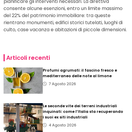
pianificare gli interventi necessari. La direttiva
consente alcune esenzioni, entro un limite massimo
del 22% del patrimonio immobiliare: tra queste
rientrano monumenti, edifici storici tutelati, luoghi di
culto, case vacanza e abitazioni di piccole dimensioni.
Articoli recenti
Profumi agrumati: il fascino fresco e
mediterraneo delle note al limone
7 Agosto 2026
Le seconde vite dei terreni industriali
inquinati: come l’Italia sta recuperando
i suoi ex siti industriali
4 Agosto 2026