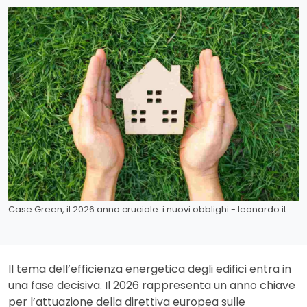
Case Green, il 2026 anno cruciale: i nuovi obblighi - leonardo.it
Il tema dell’efficienza energetica degli edifici entra in
una fase decisiva. Il 2026 rappresenta un anno chiave
per l’attuazione della direttiva europea sulle