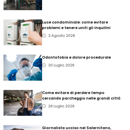
Luce condominiale: come evitare
problemi e tenere uniti gli inquilini
3 Agosto 2026
Odontofobia e dolore procedurale
30 Luglio 2026
Come evitare di perdere tempo
cercando parcheggio nelle grandi città
26 Luglio 2026
Giornalista ucciso nel Salernitano,