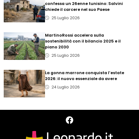
confessa un 26enne tunisino: Salvini
chiede il carcere nel suo Paese
25 Luglio 2026
MartinoRossi accelera sulla
sostenibilità con il bilancio 2025 e il
piano 2030
25 Luglio 2026
La gonna marrone conquista l’estate
2026: il nuovo essenziale da avere
24 Luglio 2026