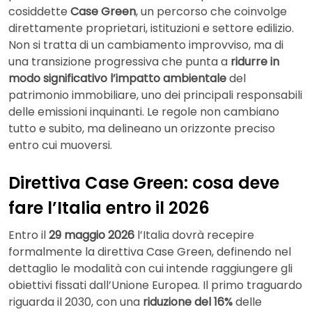
cosiddette
Case Green
, un percorso che coinvolge
direttamente proprietari, istituzioni e settore edilizio.
Non si tratta di un cambiamento improvviso, ma di
una transizione progressiva che punta a
ridurre in
modo significativo l’impatto ambientale
del
patrimonio immobiliare, uno dei principali responsabili
delle emissioni inquinanti. Le regole non cambiano
tutto e subito, ma delineano un orizzonte preciso
entro cui muoversi.
Direttiva Case Green: cosa deve
fare l’Italia entro il 2026
Entro il
29 maggio 2026
l’Italia dovrà recepire
formalmente la direttiva Case Green, definendo nel
dettaglio le modalità con cui intende raggiungere gli
obiettivi fissati dall’Unione Europea. Il primo traguardo
riguarda il 2030, con una
riduzione del 16%
delle