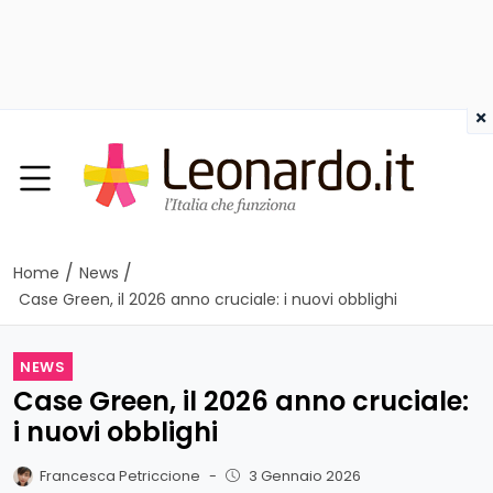
×
/
/
Home
News
Case Green, il 2026 anno cruciale: i nuovi obblighi
NEWS
Case Green, il 2026 anno cruciale:
i nuovi obblighi
Francesca Petriccione
-
3 Gennaio 2026