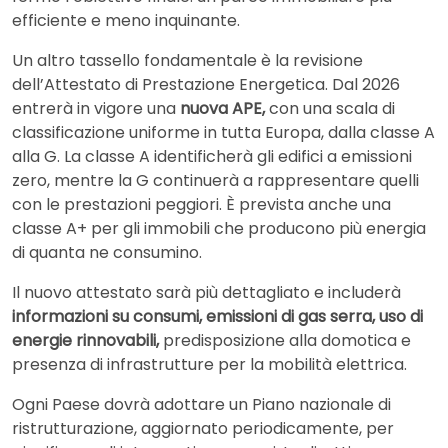
efficiente e meno inquinante.
Un altro tassello fondamentale è la revisione
dell’Attestato di Prestazione Energetica. Dal 2026
entrerà in vigore una
nuova APE,
con una scala di
classificazione uniforme in tutta Europa, dalla classe A
alla G. La classe A identificherà gli edifici a emissioni
zero, mentre la G continuerà a rappresentare quelli
con le prestazioni peggiori. È prevista anche una
classe A+ per gli immobili che producono più energia
di quanta ne consumino.
Il nuovo attestato sarà più dettagliato e includerà
informazioni su consumi, emissioni di gas serra, uso di
energie rinnovabili,
predisposizione alla domotica e
presenza di infrastrutture per la mobilità elettrica.
Ogni Paese dovrà adottare un Piano nazionale di
ristrutturazione, aggiornato periodicamente, per