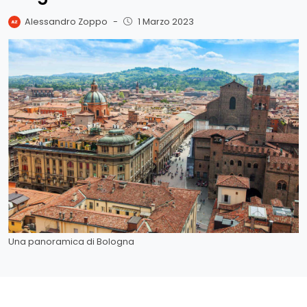
Alessandro Zoppo
-
1 Marzo 2023
Una panoramica di Bologna