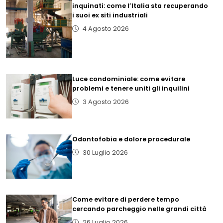
inquinati: come l’Italia sta recuperando
i suoi ex siti industriali
4 Agosto 2026
Luce condominiale: come evitare
problemi e tenere uniti gli inquilini
3 Agosto 2026
Odontofobia e dolore procedurale
30 Luglio 2026
Come evitare di perdere tempo
cercando parcheggio nelle grandi città
26 Luglio 2026