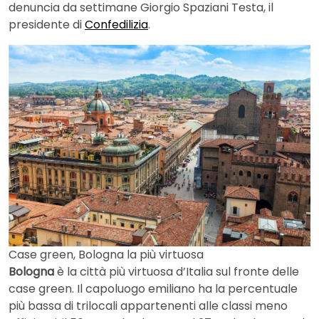
denuncia da settimane Giorgio Spaziani Testa, il
presidente di
Confedilizia
.
Case green, Bologna la più virtuosa
Bologna
è la città più virtuosa d’Italia sul fronte delle
case green. Il capoluogo emiliano ha la percentuale
più bassa di trilocali appartenenti alle classi meno