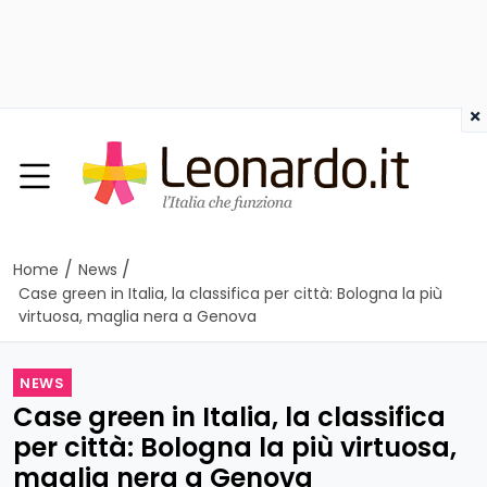
×
/
/
Home
News
Case green in Italia, la classifica per città: Bologna la più
virtuosa, maglia nera a Genova
NEWS
Case green in Italia, la classifica
per città: Bologna la più virtuosa,
maglia nera a Genova