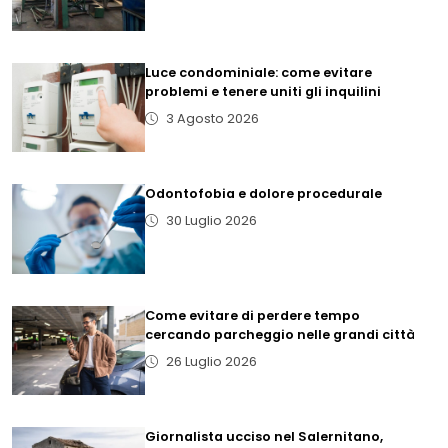
Luce condominiale: come evitare
problemi e tenere uniti gli inquilini
3 Agosto 2026
Odontofobia e dolore procedurale
30 Luglio 2026
Come evitare di perdere tempo
cercando parcheggio nelle grandi città
26 Luglio 2026
Giornalista ucciso nel Salernitano,