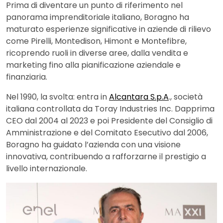
Prima di diventare un punto di riferimento nel
panorama imprenditoriale italiano, Boragno ha
maturato esperienze significative in aziende di rilievo
come Pirelli, Montedison, Himont e Montefibre,
ricoprendo ruoli in diverse aree, dalla vendita e
marketing fino alla pianificazione aziendale e
finanziaria.
Nel 1990, la svolta: entra in
Alcantara S.p.A
., società
italiana controllata da Toray Industries Inc. Dapprima
CEO dal 2004 al 2023 e poi Presidente del Consiglio di
Amministrazione e del Comitato Esecutivo dal 2006,
Boragno ha guidato l’azienda con una visione
innovativa, contribuendo a rafforzarne il prestigio a
livello internazionale.