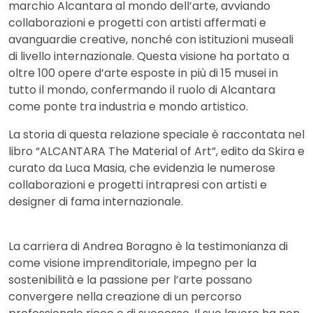
marchio Alcantara al mondo dell’arte, avviando
collaborazioni e progetti con artisti affermati e
avanguardie creative, nonché con istituzioni museali
di livello internazionale. Questa visione ha portato a
oltre 100 opere d’arte esposte in più di 15 musei in
tutto il mondo, confermando il ruolo di Alcantara
come ponte tra industria e mondo artistico.
La storia di questa relazione speciale è raccontata nel
libro “ALCANTARA The Material of Art”, edito da Skira e
curato da Luca Masia, che evidenzia le numerose
collaborazioni e progetti intrapresi con artisti e
designer di fama internazionale.
La carriera di Andrea Boragno è la testimonianza di
come visione imprenditoriale, impegno per la
sostenibilità e la passione per l’arte possano
convergere nella creazione di un percorso