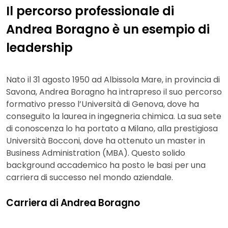
Il percorso professionale di
Andrea Boragno è un esempio di
leadership
Nato il 31 agosto 1950 ad Albissola Mare, in provincia di
Savona, Andrea Boragno ha intrapreso il suo percorso
formativo presso l’Università di Genova, dove ha
conseguito la laurea in ingegneria chimica. La sua sete
di conoscenza lo ha portato a Milano, alla prestigiosa
Università Bocconi, dove ha ottenuto un master in
Business Administration (MBA). Questo solido
background accademico ha posto le basi per una
carriera di successo nel mondo aziendale.
Carriera di Andrea Boragno