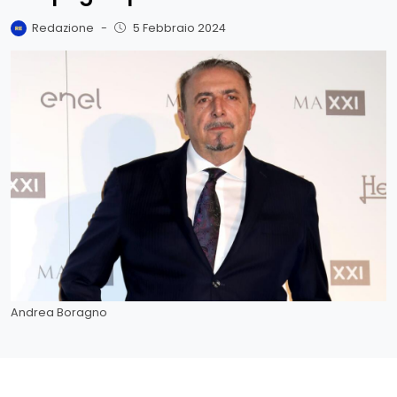
Redazione
-
5 Febbraio 2024
Andrea Boragno