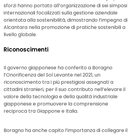
sforzi hanno portato all’organizzazione di sei simposi
internazionali focalizzati sulla gestione aziendale
orientata alla sostenibilità, dimostrando l’impegno di
Alcantara nella promozione di pratiche sostenibili a
livello globale.
Riconoscimenti
Il governo giapponese ha conferito a Boragno
l’Onorificenza del Sol Levante nel 2021, un
riconoscimento tra i più prestigiosi assegnati a
cittadini stranieri, per il suo contributo nell’elevare il
valore della tecnologia e della qualità industriale
giapponese e promuovere la comprensione
reciproca tra Giappone e Italia.
Boragno ha anche capito l’importanza di collegare il