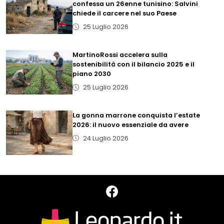
confessa un 26enne tunisino: Salvini
chiede il carcere nel suo Paese
25 Luglio 2026
MartinoRossi accelera sulla
sostenibilità con il bilancio 2025 e il
piano 2030
25 Luglio 2026
La gonna marrone conquista l’estate
2026: il nuovo essenziale da avere
24 Luglio 2026