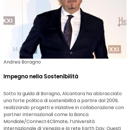
Andrea Boragno
Impegno nella Sostenibilità
Sotto la guida di Boragno, Alcantara ha abbracciato
una forte politica di sostenibilità a partire dal 2009,
realizzando progetti e iniziative in collaborazione con
partner internazionali come la Banca
Mondiale/Connect4Climate, l’Università
Internazionale di Venezia e la rete Earth Day. Questi