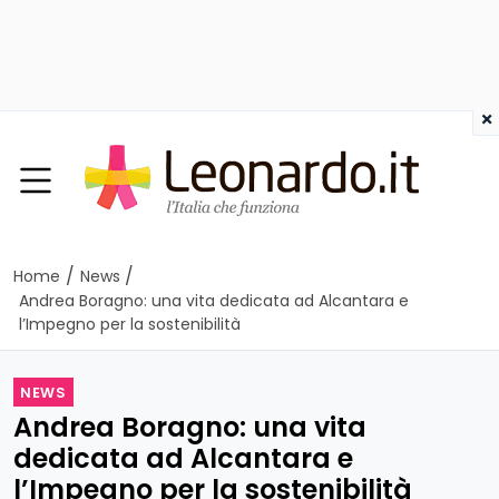
×
/
/
Home
News
Andrea Boragno: una vita dedicata ad Alcantara e
l’Impegno per la sostenibilità
NEWS
Andrea Boragno: una vita
dedicata ad Alcantara e
l’Impegno per la sostenibilità