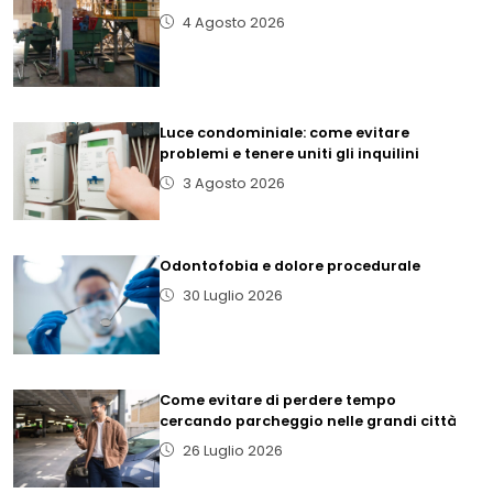
4 Agosto 2026
Luce condominiale: come evitare
problemi e tenere uniti gli inquilini
3 Agosto 2026
Odontofobia e dolore procedurale
30 Luglio 2026
Come evitare di perdere tempo
cercando parcheggio nelle grandi città
26 Luglio 2026