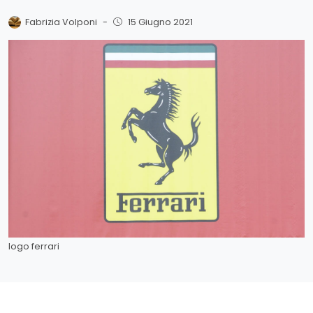
Fabrizia Volponi
-
15 Giugno 2021
logo ferrari