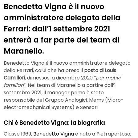
Benedetto Vigna è il nuovo
amministratore delegato della
Ferrari: dall’1 settembre 2021
entrerà a far parte del team di
Maranello.
Benedetto Vigna è il nuovo amministratore delegato
della Ferrari, colui che ha preso il
posto di Louis
Camilleri
, dimessosi a dicembre 2020 “
per motivi
familiari
“. Nel team di Maranello a partire dall’1
settembre 2021, il manager prima è stato
responsabile del Gruppo Analogici, Mems (Micro-
electromechanical Systems) e Sensori.
Chi è Benedetto Vigna: la biografia
Classe 1969,
Benedetto Vigna
è nato a Pietrapertosa,