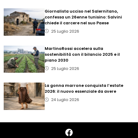
Giornalista ucciso nel Salernitano,
confessa un 26enne tunisino: Salvini
chiede il carcere nel suo Paese
25 Luglio 2026
MartinoRossi accelera sulla
sostenibilità con il bilancio 2025 e il
piano 2030
25 Luglio 2026
La gonna marrone conquista l’estate
2026: il nuovo essenziale da avere
24 Luglio 2026