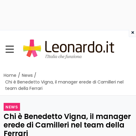
×
/
/
Home
News
Chi è Benedetto Vigna, il manager erede di Camilleri nel
team della Ferrari
NEWS
Chi è Benedetto Vigna, il manager
erede di Camilleri nel team della
Ferrari