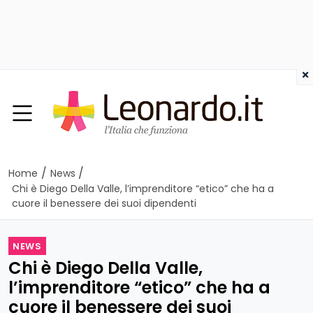
×
/
/
Home
News
Chi è Diego Della Valle, l’imprenditore “etico” che ha a
cuore il benessere dei suoi dipendenti
NEWS
Chi è Diego Della Valle,
l’imprenditore “etico” che ha a
cuore il benessere dei suoi