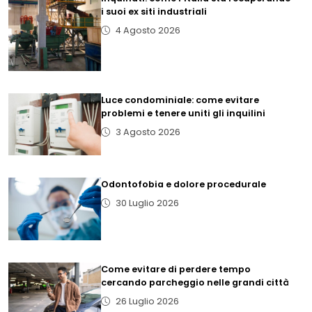
i suoi ex siti industriali
4 Agosto 2026
Luce condominiale: come evitare
problemi e tenere uniti gli inquilini
3 Agosto 2026
Odontofobia e dolore procedurale
30 Luglio 2026
Come evitare di perdere tempo
cercando parcheggio nelle grandi città
26 Luglio 2026