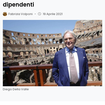
dipendenti
Fabrizia Volponi
-
19 Aprile 2021
Diego Della Valle