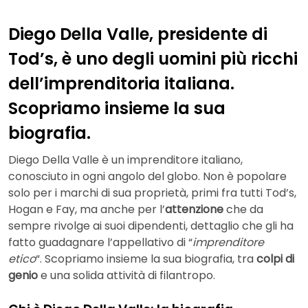
Diego Della Valle, presidente di
Tod’s, è uno degli uomini più ricchi
dell’imprenditoria italiana.
Scopriamo insieme la sua
biografia.
Diego Della Valle è un imprenditore italiano,
conosciuto in ogni angolo del globo. Non è popolare
solo per i marchi di sua proprietà, primi fra tutti Tod’s,
Hogan e Fay, ma anche per l’
attenzione
che da
sempre rivolge ai suoi dipendenti, dettaglio che gli ha
fatto guadagnare l’appellativo di “
imprenditore
etico
“. Scopriamo insieme la sua biografia, tra
colpi di
genio
e una solida attività di filantropo.