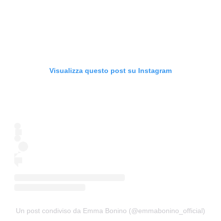
Visualizza questo post su Instagram
Un post condiviso da Emma Bonino (@emmabonino_official)