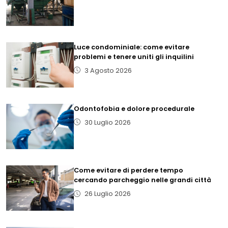
Luce condominiale: come evitare
problemi e tenere uniti gli inquilini
3 Agosto 2026
Odontofobia e dolore procedurale
30 Luglio 2026
Come evitare di perdere tempo
cercando parcheggio nelle grandi città
26 Luglio 2026