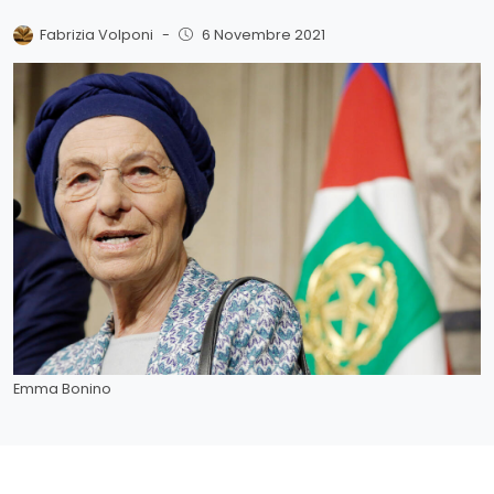
Fabrizia Volponi
-
6 Novembre 2021
Emma Bonino