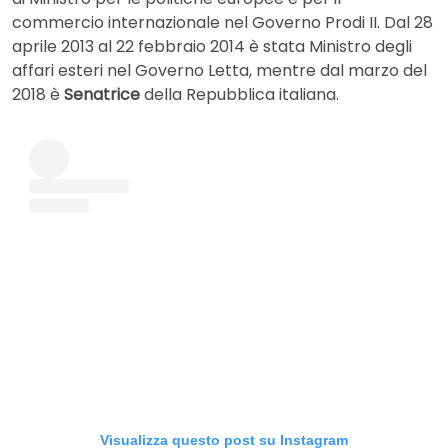
commercio internazionale nel Governo Prodi II. Dal 28
aprile 2013 al 22 febbraio 2014 è stata Ministro degli
affari esteri nel Governo Letta, mentre dal marzo del
2018 è
Senatrice
della Repubblica italiana.
Visualizza questo post su Instagram