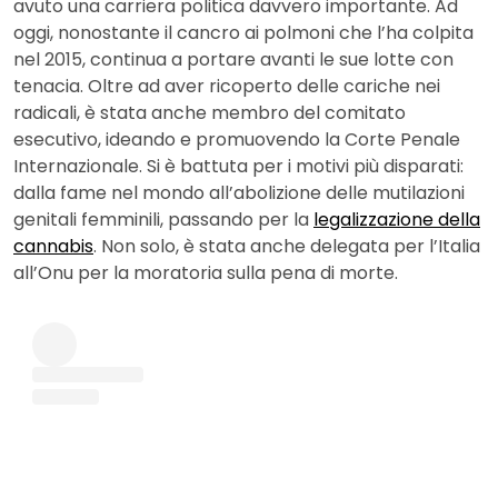
avuto una carriera politica davvero importante. Ad
oggi, nonostante il cancro ai polmoni che l’ha colpita
nel 2015, continua a portare avanti le sue lotte con
tenacia. Oltre ad aver ricoperto delle cariche nei
radicali, è stata anche membro del comitato
esecutivo, ideando e promuovendo la Corte Penale
Internazionale. Si è battuta per i motivi più disparati:
dalla fame nel mondo all’abolizione delle mutilazioni
genitali femminili, passando per la
legalizzazione della
cannabis
. Non solo, è stata anche delegata per l’Italia
all’Onu per la moratoria sulla pena di morte.