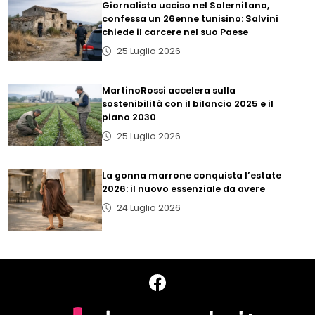
Giornalista ucciso nel Salernitano,
confessa un 26enne tunisino: Salvini
chiede il carcere nel suo Paese
25 Luglio 2026
MartinoRossi accelera sulla
sostenibilità con il bilancio 2025 e il
piano 2030
25 Luglio 2026
La gonna marrone conquista l’estate
2026: il nuovo essenziale da avere
24 Luglio 2026