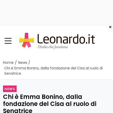
×
/
/
Home
News
Chi è Emma Bonino, dalla fondazione del Cisa al ruolo di
Senatrice
NEWS
Chi è Emma Bonino, dalla
fondazione del Cisa al ruolo di
Senatrice