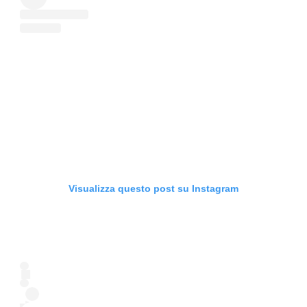
Visualizza questo post su Instagram