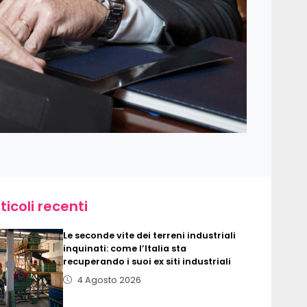
ticoli recenti
Le seconde vite dei terreni industriali
inquinati: come l’Italia sta
recuperando i suoi ex siti industriali
4 Agosto 2026