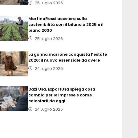
25 Luglio 2026
MartinoRossi accelera sulla
sostenibilità con il bilancio 2025 e il
piano 2030
25 Luglio 2026
La gonna marrone conquista l’estate
2026: il nuovo essenziale da avere
24 Luglio 2026
Dazi Usa, ExportUsa spiega cosa
cambia per le imprese e come
calcolarli da oggi
24 Luglio 2026