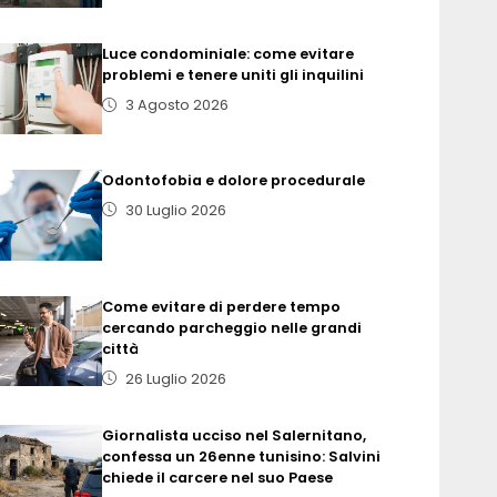
Luce condominiale: come evitare
problemi e tenere uniti gli inquilini
3 Agosto 2026
Odontofobia e dolore procedurale
30 Luglio 2026
Come evitare di perdere tempo
cercando parcheggio nelle grandi
città
26 Luglio 2026
Giornalista ucciso nel Salernitano,
confessa un 26enne tunisino: Salvini
chiede il carcere nel suo Paese