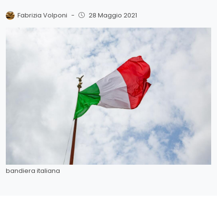
Fabrizia Volponi
-
28 Maggio 2021
bandiera italiana