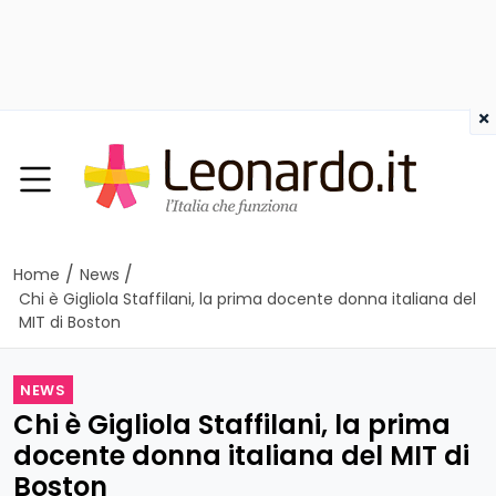
×
/
/
Home
News
Chi è Gigliola Staffilani, la prima docente donna italiana del
MIT di Boston
NEWS
Chi è Gigliola Staffilani, la prima
docente donna italiana del MIT di
Boston