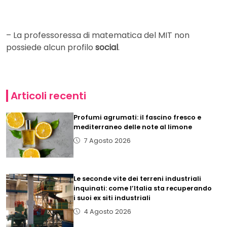
– La professoressa di matematica del MIT non
possiede alcun profilo
social
.
Articoli recenti
Profumi agrumati: il fascino fresco e
mediterraneo delle note al limone
7 Agosto 2026
Le seconde vite dei terreni industriali
inquinati: come l’Italia sta recuperando
i suoi ex siti industriali
4 Agosto 2026