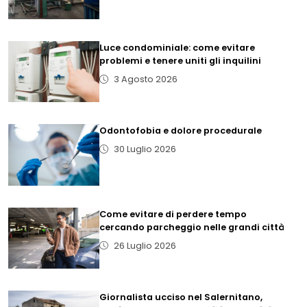
Luce condominiale: come evitare
problemi e tenere uniti gli inquilini
3 Agosto 2026
Odontofobia e dolore procedurale
30 Luglio 2026
Come evitare di perdere tempo
cercando parcheggio nelle grandi città
26 Luglio 2026
Giornalista ucciso nel Salernitano,