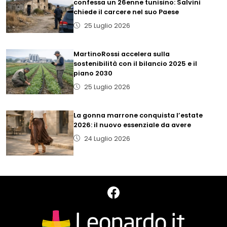
confessa un 26enne tunisino: Salvini
chiede il carcere nel suo Paese
25 Luglio 2026
MartinoRossi accelera sulla
sostenibilità con il bilancio 2025 e il
piano 2030
25 Luglio 2026
La gonna marrone conquista l’estate
2026: il nuovo essenziale da avere
24 Luglio 2026