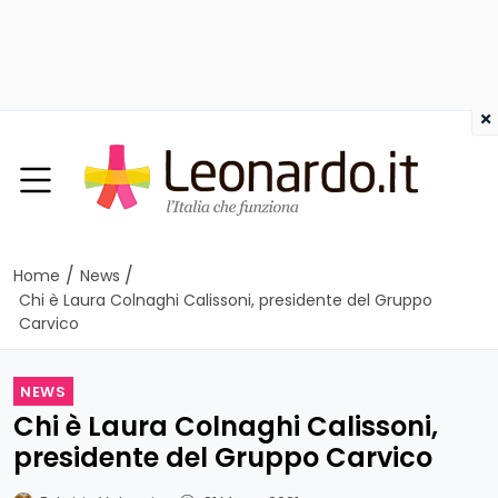
×
/
/
Home
News
Chi è Laura Colnaghi Calissoni, presidente del Gruppo
Carvico
NEWS
Chi è Laura Colnaghi Calissoni,
presidente del Gruppo Carvico