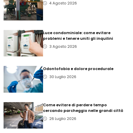
4 Agosto 2026
Luce condominiale: come evitare
problemi e tenere uniti gli inquilini
3 Agosto 2026
Odontofobia e dolore procedurale
30 Luglio 2026
Come evitare di perdere tempo
cercando parcheggio nelle grandi città
26 Luglio 2026