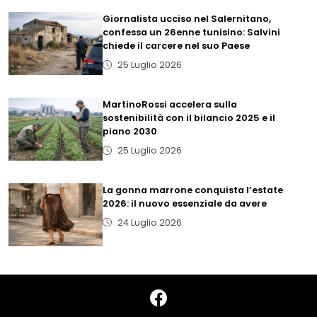
Giornalista ucciso nel Salernitano,
confessa un 26enne tunisino: Salvini
chiede il carcere nel suo Paese
25 Luglio 2026
MartinoRossi accelera sulla
sostenibilità con il bilancio 2025 e il
piano 2030
25 Luglio 2026
La gonna marrone conquista l’estate
2026: il nuovo essenziale da avere
24 Luglio 2026