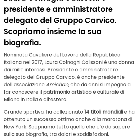
presidente e amministratore
delegato del Gruppo Carvico.
Scopriamo insieme la sua
biografia.
Nominata Cavaliere del Lavoro della Repubblica
Italiana nel 2017, Laura Colnaghi Calissoni è una donna
dai mille interessi. Presidente e amministratore
delegato del Gruppo Carvico, è anche presidente
dell’associazione
Amichae
, che da anni si impegna a
far conoscere il
patrimonio artistico e culturale
di
Milano in Italia e all’estero.
Grande sportiva, ha collezionato
14 titoli mondiali
e ha
ottenuto un successo ottimo anche alla maratona di
New York. Scopriamo tutto quello che c’è da sapere
sulla sua biografia, tra dolori e soddisfazioni.