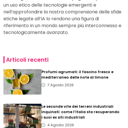
un uso etico delle tecnologie emergenti e
nell’approfondire la nostra comprensione delle sfide
etiche legate all’IA lo rendono una figura di
riferimento in un mondo sempre più interconnesso e
tecnologicamente avanzato.
Articoli recenti
Profumi agrumati: il fascino fresco e
mediterraneo delle note al limone
7 Agosto 2026
Le seconde vite dei terreni industriali
inquinati: come l’Italia sta recuperando
i suoi ex siti industriali
4 Agosto 2026