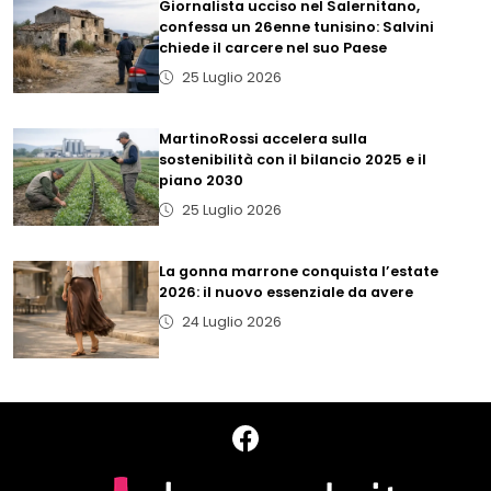
Giornalista ucciso nel Salernitano,
confessa un 26enne tunisino: Salvini
chiede il carcere nel suo Paese
25 Luglio 2026
MartinoRossi accelera sulla
sostenibilità con il bilancio 2025 e il
piano 2030
25 Luglio 2026
La gonna marrone conquista l’estate
2026: il nuovo essenziale da avere
24 Luglio 2026