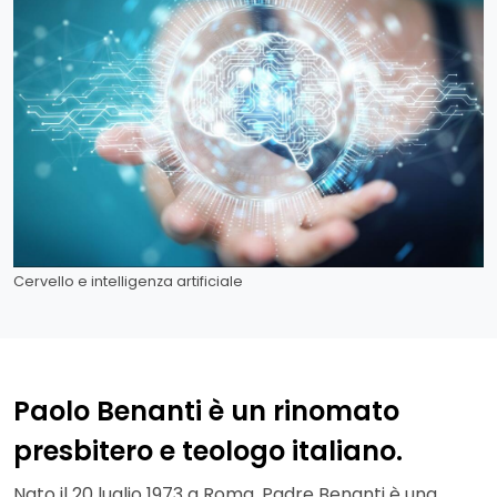
Cervello e intelligenza artificiale
Paolo Benanti è un rinomato
presbitero e teologo italiano.
Nato il 20 luglio 1973 a Roma, Padre Benanti è una