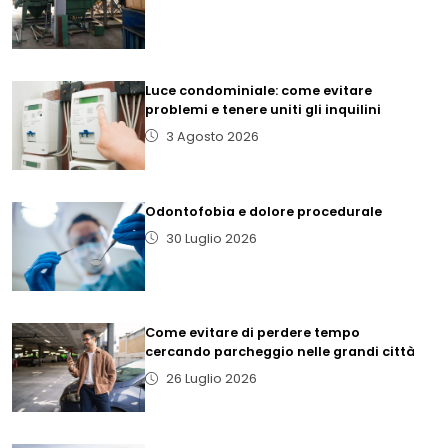
Luce condominiale: come evitare
problemi e tenere uniti gli inquilini
3 Agosto 2026
Odontofobia e dolore procedurale
30 Luglio 2026
Come evitare di perdere tempo
cercando parcheggio nelle grandi città
26 Luglio 2026