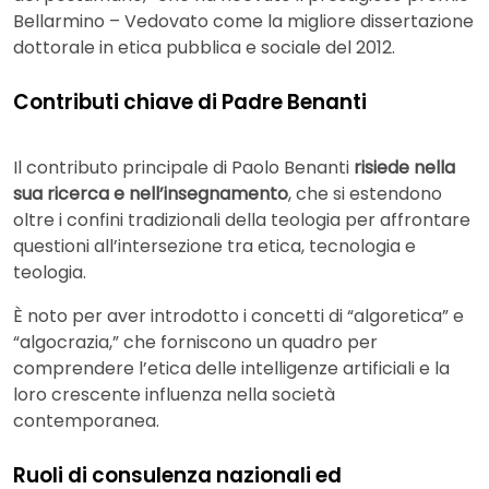
Bellarmino – Vedovato come la migliore dissertazione
dottorale in etica pubblica e sociale del 2012.
Contributi chiave di Padre Benanti
Il contributo principale di Paolo Benanti
risiede nella
sua ricerca e nell’insegnamento
, che si estendono
oltre i confini tradizionali della teologia per affrontare
questioni all’intersezione tra etica, tecnologia e
teologia.
È noto per aver introdotto i concetti di “algoretica” e
“algocrazia,” che forniscono un quadro per
comprendere l’etica delle intelligenze artificiali e la
loro crescente influenza nella società
contemporanea.
Ruoli di consulenza nazionali ed