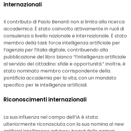
internazionali
Il contributo di Paolo Benanti non si limita alla ricerca
accademica. È stato coinvolto attivamente in ruoli di
consulenza a livello nazionale e internazionale. È stato
membro della task force intelligenza artificiale per
l’agenzia per l’italia digitale, contribuendo alla
pubblicazione del libro bianco “l’intelligenza artificiale
al servizio del cittadino: sfide e opportunità.” Inoltre, è
stato nominato membro corrispondente della
pontificia accademia per la vita, con un mandato
specifico per le intelligenze artificiali.
Riconoscimenti internazionali
La sua influenza nel campo dell’IA è stata
ulteriormente riconosciuta con la sua nomina al new