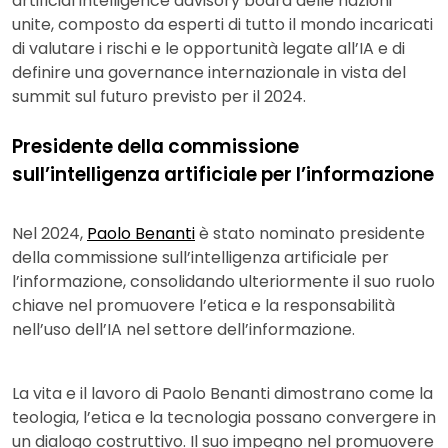
artificial intelligence advisory board delle nazioni
unite, composto da esperti di tutto il mondo incaricati
di valutare i rischi e le opportunità legate all’IA e di
definire una governance internazionale in vista del
summit sul futuro previsto per il 2024.
Presidente della commissione
sull’intelligenza artificiale per l’informazione
Nel 2024,
Paolo Benanti
è stato nominato presidente
della commissione sull’intelligenza artificiale per
l’informazione, consolidando ulteriormente il suo ruolo
chiave nel promuovere l’etica e la responsabilità
nell’uso dell’IA nel settore dell’informazione.
La vita e il lavoro di Paolo Benanti dimostrano come la
teologia, l’etica e la tecnologia possano convergere in
un dialogo costruttivo. Il suo impegno nel promuovere