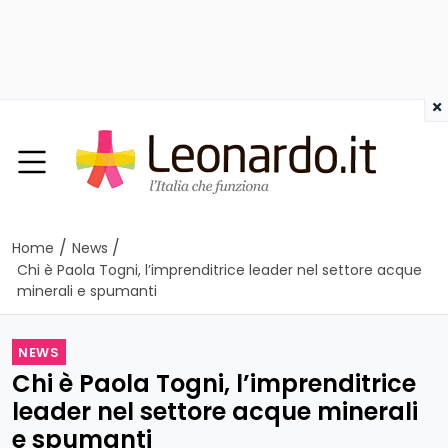
×
/
/
Home
News
Chi è Paola Togni, l’imprenditrice leader nel settore acque
minerali e spumanti
NEWS
Chi è Paola Togni, l’imprenditrice
leader nel settore acque minerali
e spumanti