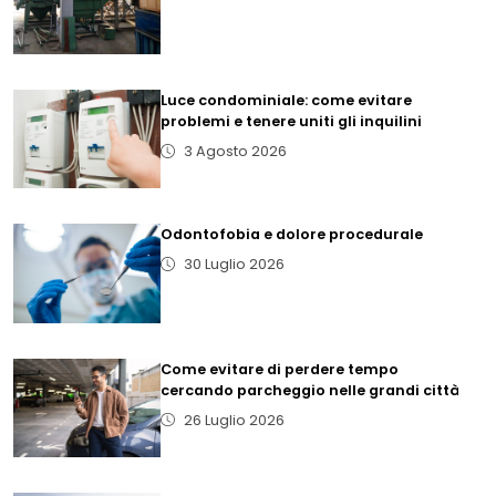
Luce condominiale: come evitare
problemi e tenere uniti gli inquilini
3 Agosto 2026
Odontofobia e dolore procedurale
30 Luglio 2026
Come evitare di perdere tempo
cercando parcheggio nelle grandi città
26 Luglio 2026