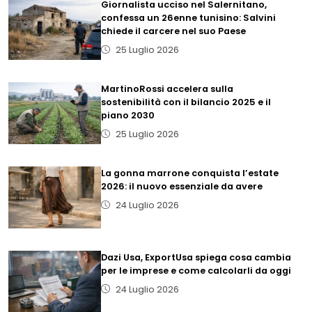
Giornalista ucciso nel Salernitano,
confessa un 26enne tunisino: Salvini
chiede il carcere nel suo Paese
25 Luglio 2026
MartinoRossi accelera sulla
sostenibilità con il bilancio 2025 e il
piano 2030
25 Luglio 2026
La gonna marrone conquista l’estate
2026: il nuovo essenziale da avere
24 Luglio 2026
Dazi Usa, ExportUsa spiega cosa cambia
per le imprese e come calcolarli da oggi
24 Luglio 2026