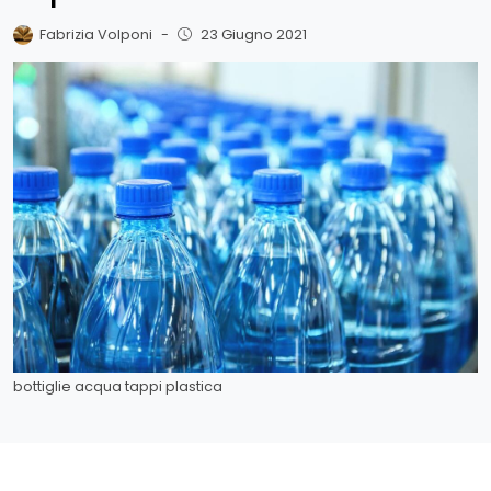
Fabrizia Volponi
-
23 Giugno 2021
bottiglie acqua tappi plastica