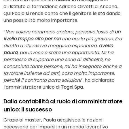
all’Istituto di formazione Adriano Olivetti di Ancona.
Qui Paola si rende conto che il genitore le sta dando
una possibilità molto importante.
“
Non volevo nemmeno andare, pensavo fosso di
un
livello troppo alto per me
che ero la più giovane. Era
diretto a chi aveva maggiore esperienza,
avevo
paura
, poi invece è stata una opportunità. Mi ha
permesso di superare una serie di difficoltà, ho
conosciuto tante persone, mi ha insegnato anche a
lavorare insieme ad altri, cosa molto importante,
perché il confronto porta soluzioni
“, ha dichiarato
l’amministratore unico di
Togni Spa
.
Dalla contabilità al ruolo di amministratore
unico: il successo
Grazie al master, Paola acquisisce le nozioni
necessarie per imporsi in un mondo lavorativo